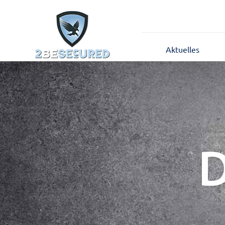
Aktuelles
D