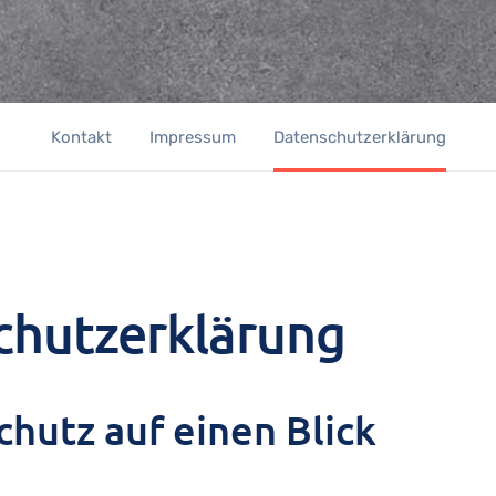
Kontakt
Impressum
Datenschutzerklärung
hutz­erklärung
chutz auf einen Blick