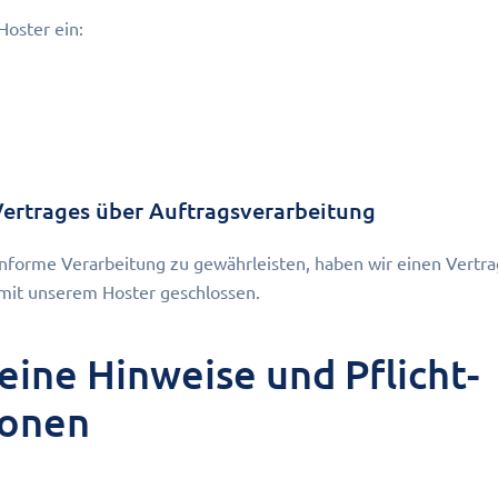
Hoster ein:
Vertrages über Auftragsverarbeitung
forme Verarbeitung zu gewährleisten, haben wir einen Vertra
mit unserem Hoster geschlossen.
eine Hinweise und Pflicht­
ionen