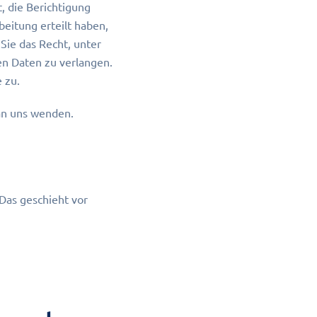
 die Berichtigung
eitung erteilt haben,
Sie das Recht, unter
n Daten zu verlangen.
 zu.
an uns wenden.
Das geschieht vor