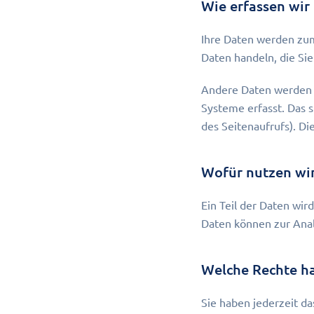
Wie erfassen wir
Ihre Daten werden zum 
Daten handeln, die Sie
Andere Daten werden a
Systeme erfasst. Das s
des Seitenaufrufs). Di
Wofür nutzen wir
Ein Teil der Daten wir
Daten können zur Anal
Welche Rechte ha
Sie haben jederzeit d