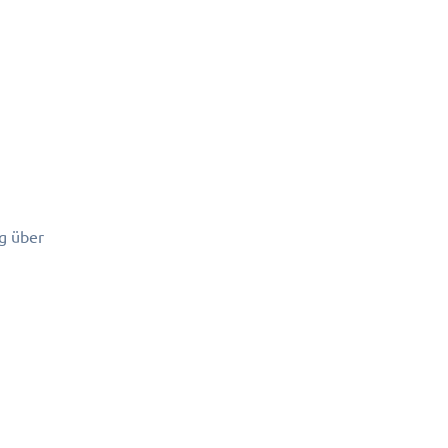
g über