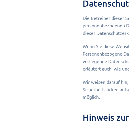
Datenschut
Die Betreiber dieser 
personenbezogenen Dat
dieser Datenschutzerk
Wenn Sie diese Websi
Personenbezogene Date
vorliegende Datenschu
erläutert auch, wie u
Wir weisen darauf hin,
Sicherheitslücken aufw
möglich.
Hinweis zur