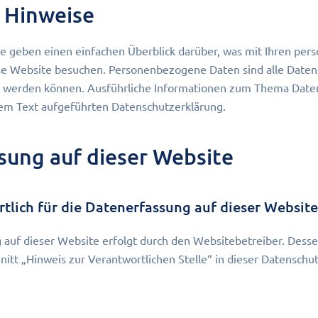
 Hinweise
e geben einen einfachen Überblick darüber, was mit Ihren p
ese Website besuchen. Personenbezogene Daten sind alle Daten
ert werden können. Ausführliche Informationen zum Thema Da
sem Text aufgeführten Datenschutzerklärung.
sung auf dieser Website
rtlich für die Datenerfassung auf dieser Website
 auf dieser Website erfolgt durch den Websitebetreiber. Dess
itt „Hinweis zur Verantwortlichen Stelle“ in dieser Datenschu