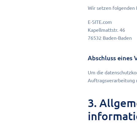
Wir setzen folgenden 
E-SITE.com
Kapellmattstr. 46
76532 Baden-Baden
Abschluss eines 
Um die datenschutzkon
Auftragsverarbeitung 
3. Allgem
informat