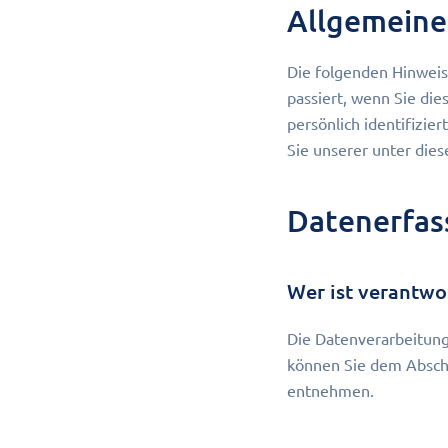
Allgemeine
Die folgenden Hinweis
passiert, wenn Sie di
persönlich identifizi
Sie unserer unter die
Datenerfas
Wer ist verantwo
Die Datenverarbeitung
können Sie dem Abschn
entnehmen.