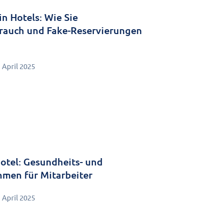
in Hotels: Wie Sie
rauch und Fake-Reservierungen
. April 2025
otel: Gesundheits- und
men für Mitarbeiter
. April 2025