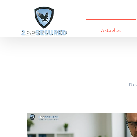
Aktuelles
New