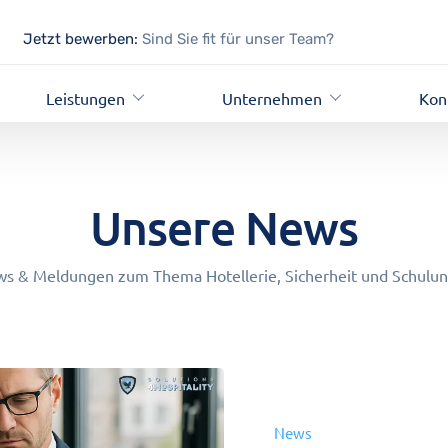
Jetzt bewerben:
Sind Sie fit für unser Team?
Leistungen
Unternehmen
Kon
Unsere News
s & Meldungen zum Thema Hotellerie, Sicherheit und Schulu
News