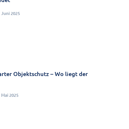
. Juni 2025
rter Objektschutz – Wo liegt der
. Mai 2025