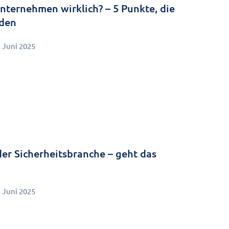
 Unternehmen wirklich? – 5 Punkte, die
rden
. Juni 2025
der Sicherheitsbranche – geht das
. Juni 2025