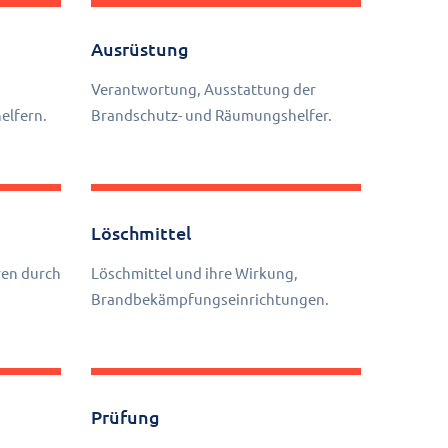
Ausrüstung
Verantwortung, Ausstattung der
elfern.
Brandschutz- und Räumungshelfer.
Löschmittel
en durch
Löschmittel und ihre Wirkung,
Brandbekämpfungseinrichtungen.
Prüfung