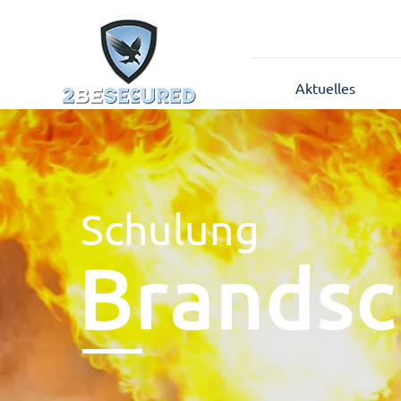
Aktuelles
Schulung
Brandsc