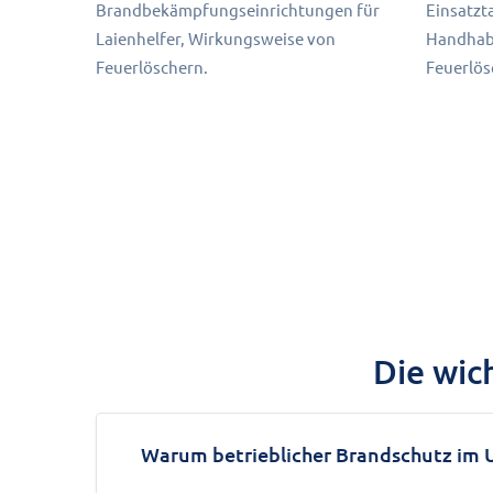
Brandbekämpfungseinrichtungen für
Einsatzt
Laienhelfer, Wirkungsweise von
Handhab
Feuerlöschern.
Feuerlös
Die wic
Warum betrieblicher Brandschutz im