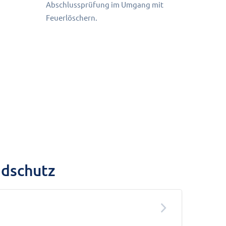
Abschlussprüfung im Umgang mit
Feuerlöschern.
ndschutz