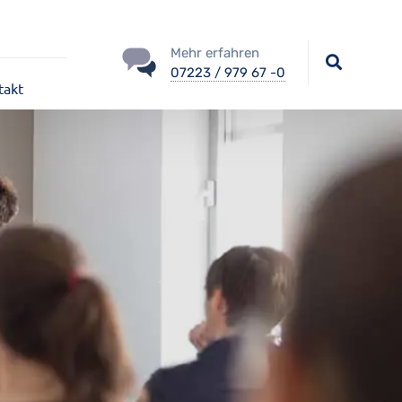
Mehr erfahren
07223 / 979 67 -0
takt