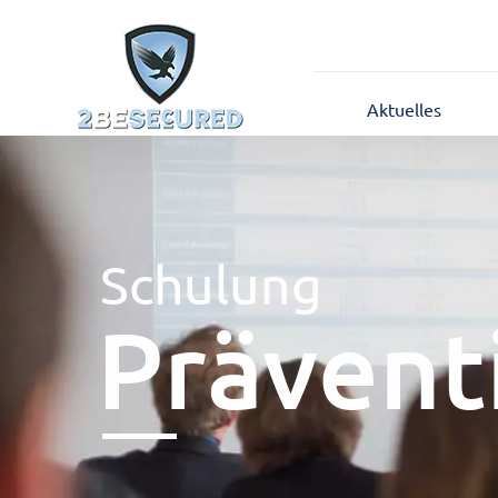
Aktuelles
Schulung
Prävent