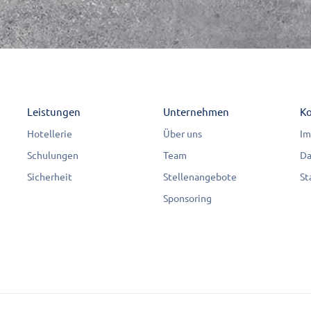
Leistungen
Unternehmen
Ko
Hotellerie
Über uns
Im
Schulungen
Team
Da
Sicherheit
Stellenangebote
St
Sponsoring