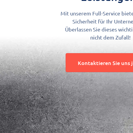
Mit unserem Full-Service biet
Sicherheit für Ihr Unter
Überlassen Sie dieses wich
nicht dem Zufall!
Kontaktieren Sie uns 