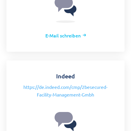
E-Mail schreiben
Indeed
https://de.indeed.com/cmp/2besecured-
Facility-Management-Gmbh