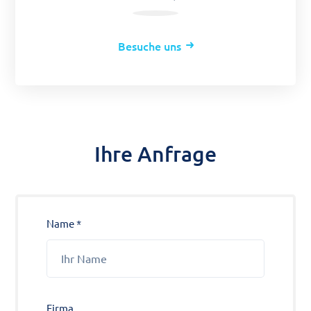
Besuche uns
Ihre Anfrage
Name *
Firma