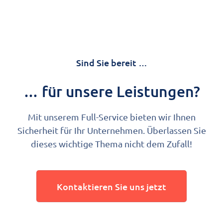
Sind Sie bereit …
… für unsere Leistungen?
Mit unserem Full-Service bieten wir Ihnen
Sicherheit für Ihr Unternehmen. Überlassen Sie
dieses wichtige Thema nicht dem Zufall!
Kontaktieren Sie uns jetzt