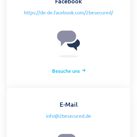
Facebook
https://de-de.facebook.com/2besecured/
Besuche uns
E-Mail
info@2besecured.de