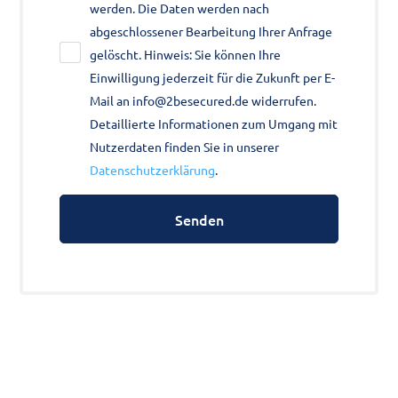
werden. Die Daten werden nach
abgeschlossener Bearbeitung Ihrer Anfrage
gelöscht. Hinweis: Sie können Ihre
Einwilligung jederzeit für die Zukunft per E-
Mail an info@2besecured.de widerrufen.
Detaillierte Informationen zum Umgang mit
Nutzerdaten finden Sie in unserer
Datenschutzerklärung
.