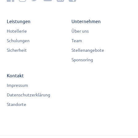
Leistungen
Unternehmen
Hotellerie
Über uns
Schulungen
Team
Sicherheit
Stellenangebote
Sponsoring
Kontakt
Impressum
Datenschutzerklärung
Standorte