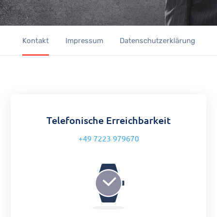
Kontakt
Impressum
Datenschutzerklärung
Telefonische Erreichbarkeit
+49 7223 979670