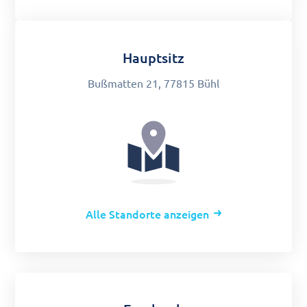
Hauptsitz
Bußmatten 21, 77815 Bühl
Alle Standorte anzeigen