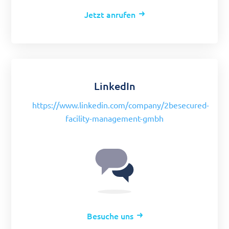
Jetzt anrufen
LinkedIn
https://www.linkedin.com/company/2besecured-
facility-management-gmbh
Besuche uns