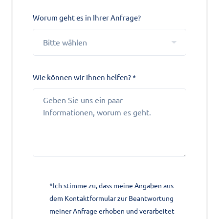
Worum geht es in Ihrer Anfrage?
Wie können wir Ihnen helfen? *
*Ich stimme zu, dass meine Angaben aus
dem Kontaktformular zur Beantwortung
meiner Anfrage erhoben und verarbeitet