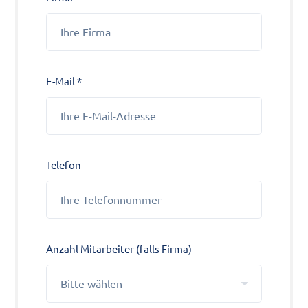
E-Mail *
Telefon
Anzahl Mitarbeiter (falls Firma)