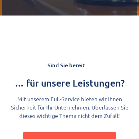
Sind Sie bereit …
… für unsere Leistungen?
Mit unserem Full-Service bieten wir Ihnen
Sicherheit für Ihr Unternehmen. Überlassen Sie
dieses wichtige Thema nicht dem Zufall!