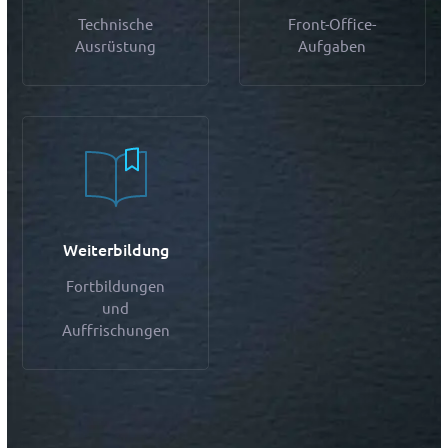
Technische
Front-Office-
Ausrüstung
Aufgaben
Weiterbildung
Fortbildungen
und
Auffrischungen