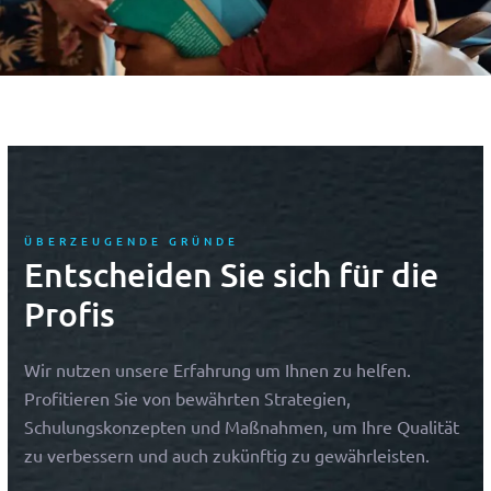
ÜBERZEUGENDE GRÜNDE
Entscheiden Sie sich für die
Profis
Wir nutzen unsere Erfahrung um Ihnen zu helfen.
Profitieren Sie von bewährten Strategien,
Schulungskonzepten und Maßnahmen, um Ihre Qualität
zu verbessern und auch zukünftig zu gewährleisten.