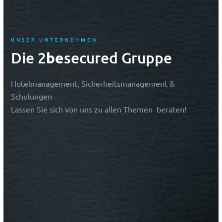
UNSER UNTERNEHMEN
Die 2
secured Gruppe
be
Hotelmanagement, Sicherheitsmanagement &
Schulungen
Lassen Sie sich von uns zu allen Themen beraten!