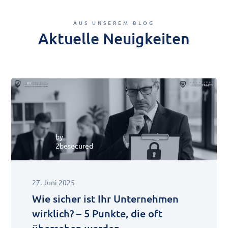
AUS UNSEREM BLOG
Aktuelle Neuigkeiten
by
2besecured
27. Juni 2025
Wie sicher ist Ihr Unternehmen
wirklich? – 5 Punkte, die oft