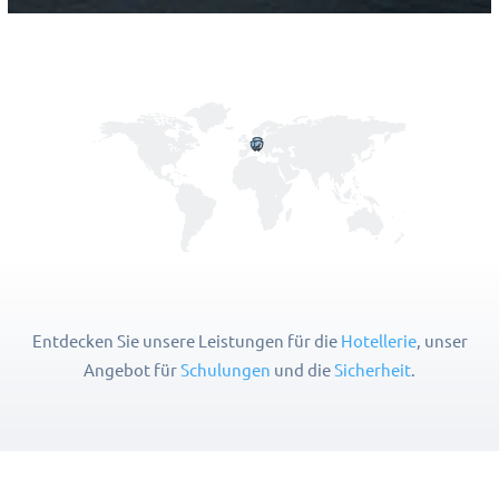
Entdecken Sie unsere Leistungen für die
Hotellerie
, unser
Angebot für
Schulungen
und die
Sicherheit
.