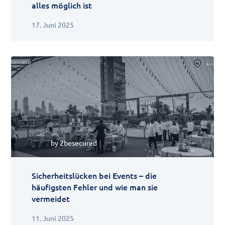
alles möglich ist
17. Juni 2025
by
2besecured
Sicherheitslücken bei Events – die
häufigsten Fehler und wie man sie
vermeidet
11. Juni 2025