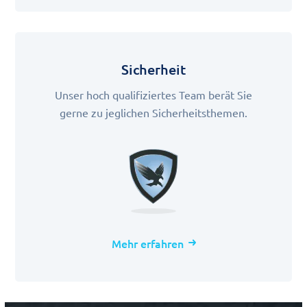
Sicherheit
Unser hoch qualifiziertes Team berät Sie
gerne zu jeglichen Sicherheitsthemen.
Mehr erfahren