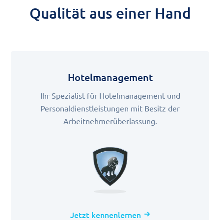
Qualität aus einer Hand
Hotelmanagement
Ihr Spezialist für Hotelmanagement und
Personaldienstleistungen mit Besitz der
Arbeitnehmerüberlassung.
Jetzt kennenlernen