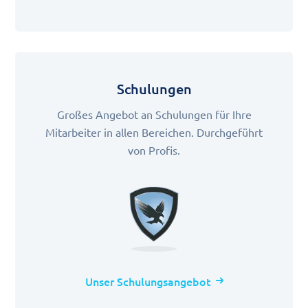
Schulungen
Großes Angebot an Schulungen für Ihre
Mitarbeiter in allen Bereichen. Durchgeführt
von Profis.
Unser Schulungsangebot