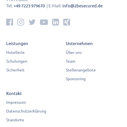
Tel:
+49 7223 979670
| E-Mail:
info@2besecured.de
Leistungen
Unternehmen
Hotellerie
Über uns
Schulungen
Team
Sicherheit
Stellenangebote
Sponsoring
Kontakt
Impressum
Datenschutzerklärung
Standorte