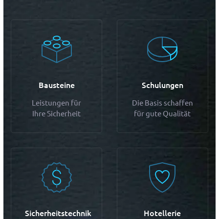
Bausteine
Schulungen
Leistungen für
Die Basis schaffen
Ihre Sicherheit
für gute Qualität
Sicherheitstechnik
Hotellerie