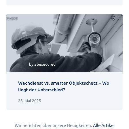
by
2besecured
Wachdienst vs. smarter Objektschutz – Wo
liegt der Unterschied?
28. Mai 2025
Wir berichten über unsere Neuigkeiten.
Alle Artikel