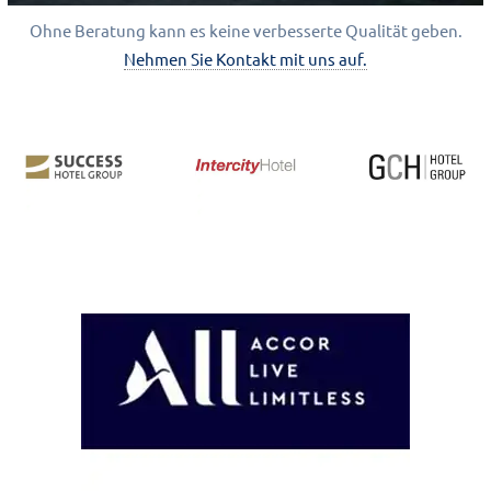
Ohne Beratung kann es keine verbesserte Qualität geben.
Nehmen Sie Kontakt mit uns auf.