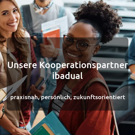
Unsere Kooperationspartner
ibadual
praxisnah, persönlich, zukunftsorientiert