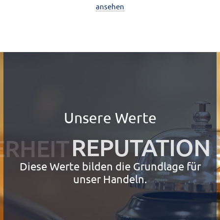
ansehen
Unsere Werte
SICHERHEIT
Diese Werte bilden die Grundlage für
unser Handeln.