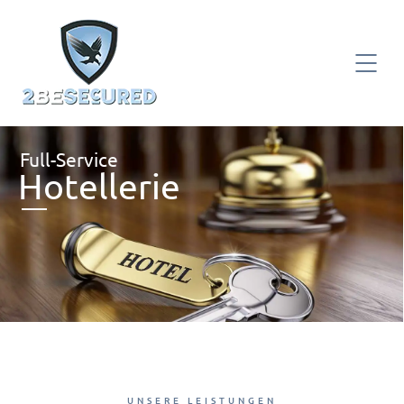
Full-Service
Hotellerie
UNSERE LEISTUNGEN