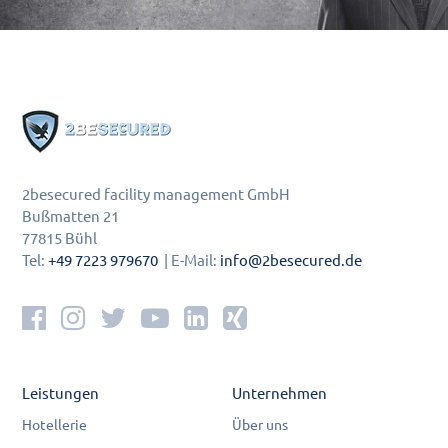
2besecured facility management GmbH
Bußmatten 21
77815 Bühl
Tel:
+49 7223 979670
| E-Mail:
info@2besecured.de
Leistungen
Unternehmen
Hotellerie
Über uns