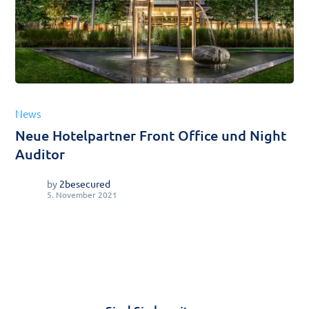
News
Neue Hotelpartner Front Office und Night
Auditor
by
2besecured
5. November 2021