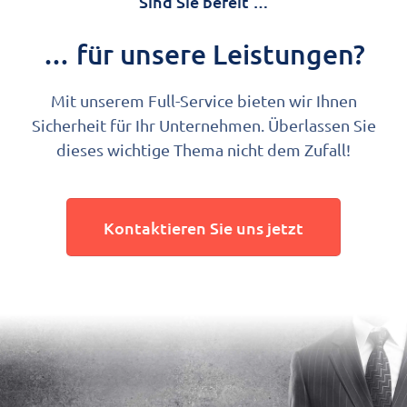
Sind Sie bereit …
… für unsere Leistungen?
Mit unserem Full-Service bieten wir Ihnen
Sicherheit für Ihr Unternehmen. Überlassen Sie
dieses wichtige Thema nicht dem Zufall!
Kontaktieren Sie uns jetzt