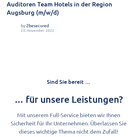
Auditoren Team Hotels in der Region
Augsburg (m/w/d)
by
2besecured
23. November 2022
Sind Sie bereit …
… für unsere Leistungen?
Mit unserem Full-Service bieten wir Ihnen
Sicherheit für Ihr Unternehmen. Überlassen Sie
dieses wichtige Thema nicht dem Zufall!