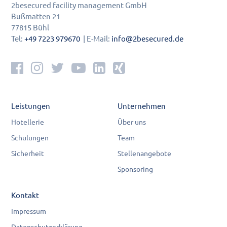
2besecured facility management GmbH
Bußmatten 21
77815 Bühl
Tel:
+49 7223 979670
| E-Mail:
info@2besecured.de
Leistungen
Unternehmen
Hotellerie
Über uns
Schulungen
Team
Sicherheit
Stellenangebote
Sponsoring
Kontakt
Impressum
Datenschutzerklärung