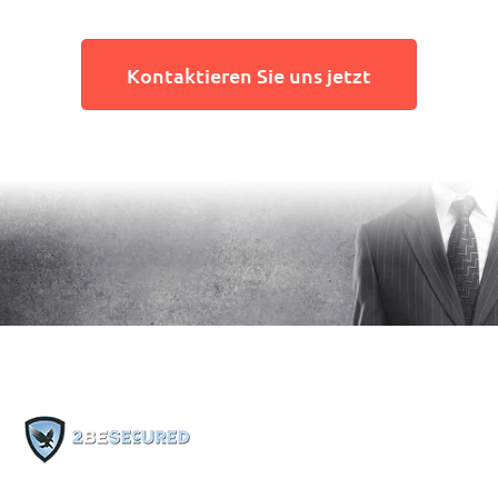
Kontaktieren Sie uns jetzt