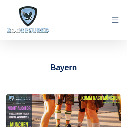
Bayern