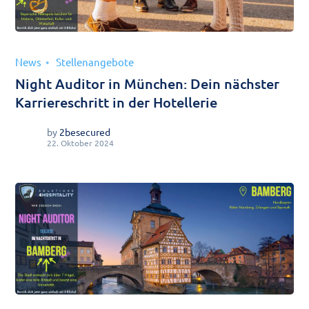
News
Stellenangebote
Night Auditor in München: Dein nächster
Karriereschritt in der Hotellerie
by
2besecured
22. Oktober 2024