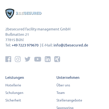
2besecured facility management GmbH
Bußmatten 21
77815 Bühl
Tel:
+49 7223 979670
| E-Mail:
info@2besecured.de
Leistungen
Unternehmen
Hotellerie
Über uns
Schulungen
Team
Sicherheit
Stellenangebote
Sponsoring