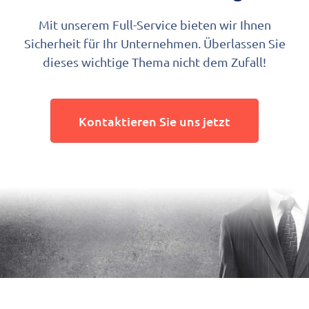
Mit unserem Full-Service bieten wir Ihnen
Sicherheit für Ihr Unternehmen. Überlassen Sie
dieses wichtige Thema nicht dem Zufall!
Kontaktieren Sie uns jetzt