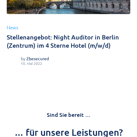
News
Stellenangebot: Night Auditor in Berlin
(Zentrum) im 4 Sterne Hotel (m/w/d)
by
2besecured
10. Mai 2022
Sind Sie bereit …
… für unsere Leistungen?