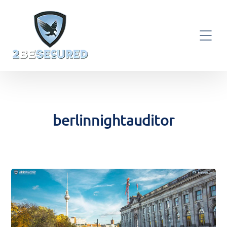
berlinnightauditor