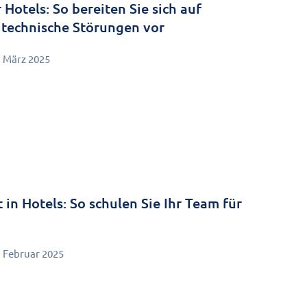
 Hotels: So bereiten Sie sich auf
 technische Störungen vor
. März 2025
n Hotels: So schulen Sie Ihr Team für
. Februar 2025