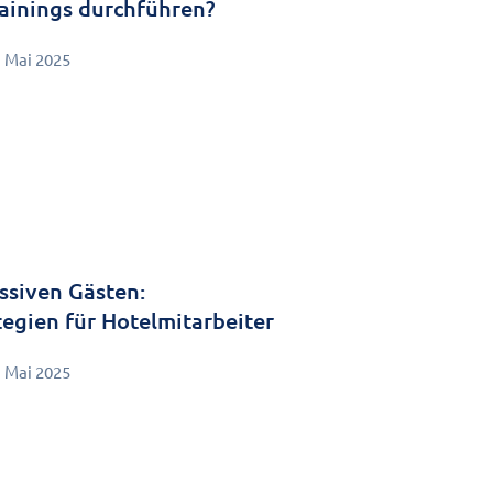
rainings durchführen?
. Mai 2025
siven Gästen:
egien für Hotelmitarbeiter
. Mai 2025