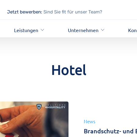
Jetzt bewerben:
Sind Sie fit für unser Team?
Leistungen
Unternehmen
Kon
Hotel
News
Brandschutz- und 