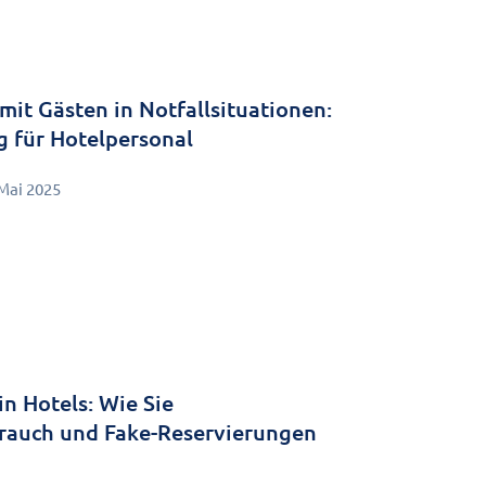
it Gästen in Notfallsituationen:
ng für Hotelpersonal
 Mai 2025
in Hotels: Wie Sie
rauch und Fake-Reservierungen