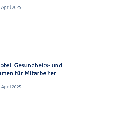
. April 2025
otel: Gesundheits- und
men für Mitarbeiter
. April 2025