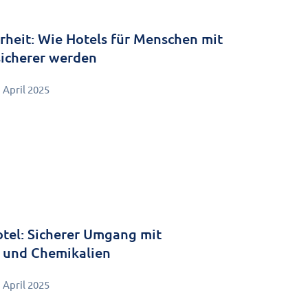
erheit: Wie Hotels für Menschen mit
icherer werden
. April 2025
otel: Sicherer Umgang mit
 und Chemikalien
. April 2025