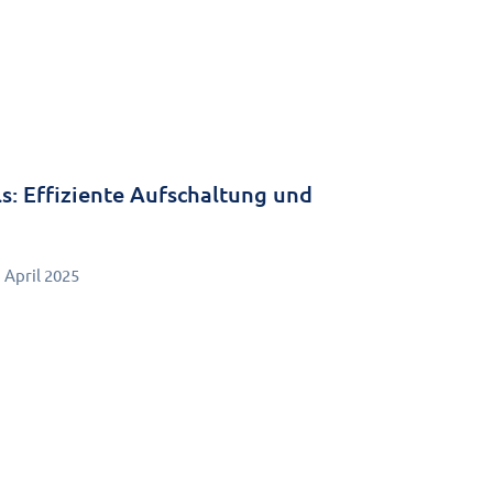
els: Effiziente Aufschaltung und
. April 2025