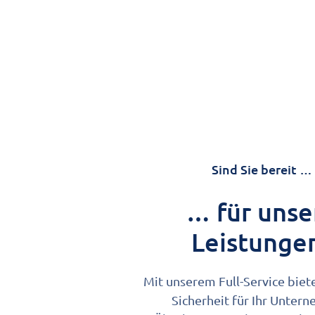
Sind Sie bereit …
… für unse
Leistunge
Mit unserem Full-Service biet
Sicherheit für Ihr Unter