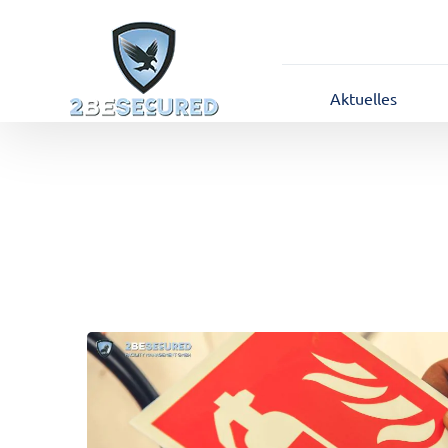
Aktuelles