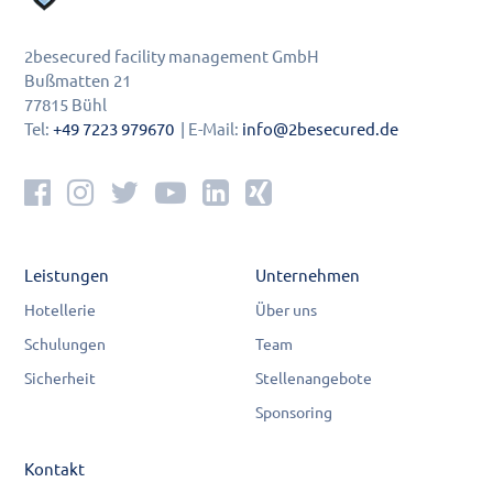
2besecured facility management GmbH
Bußmatten 21
77815 Bühl
Tel:
+49 7223 979670
| E-Mail:
info@2besecured.de
Leistungen
Unternehmen
Hotellerie
Über uns
Schulungen
Team
Sicherheit
Stellenangebote
Sponsoring
Kontakt