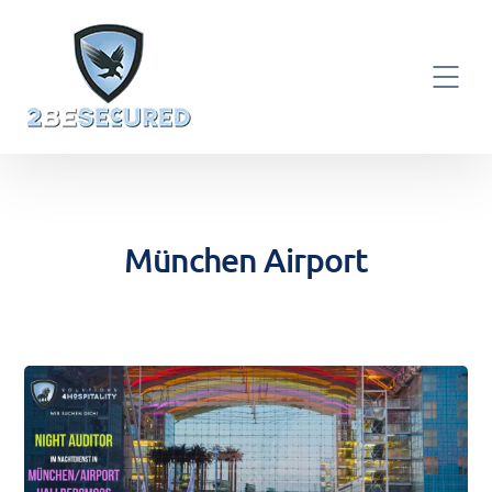
München Airport