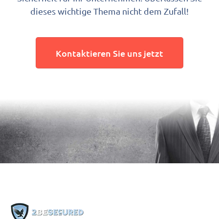
dieses wichtige Thema nicht dem Zufall!
Kontaktieren Sie uns jetzt