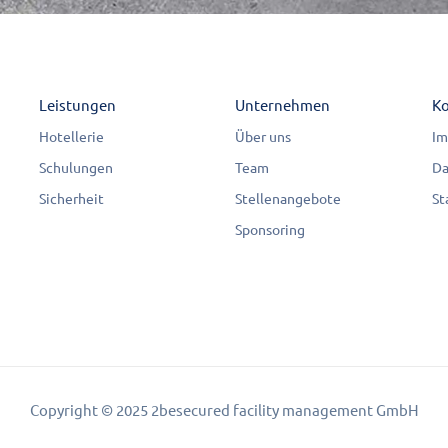
Leistungen
Unternehmen
Ko
Hotellerie
Über uns
Im
Schulungen
Team
Da
Sicherheit
Stellenangebote
St
Sponsoring
Copyright © 2025 2besecured facility management GmbH