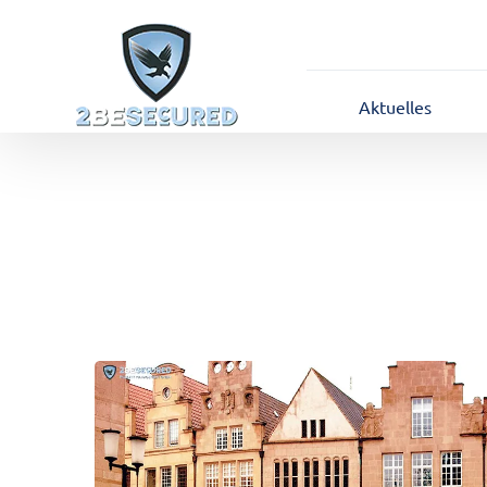
Aktuelles