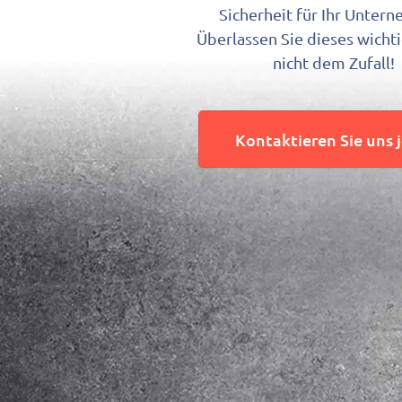
Sicherheit für Ihr Unter
Überlassen Sie dieses wich
nicht dem Zufall!
Kontaktieren Sie uns 