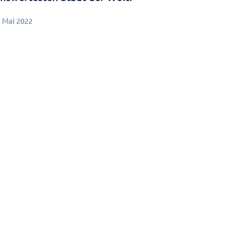
. Mai 2022