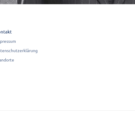
ntakt
pressum
tenschutzerklärung
andorte