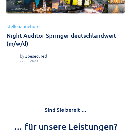
Stellenangebote
Night Auditor Springer deutschlandweit
(m/w/d)
by
2besecured
7. Juli 2023
Sind Sie bereit …
… für unsere Leistungen?