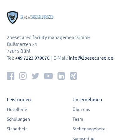
2besecured facility management GmbH
Bußmatten 21
77815 Bühl
Tel:
+49 7223 979670
| E-Mail:
info@2besecured.de
Leistungen
Unternehmen
Hotellerie
Über uns
Schulungen
Team
Sicherheit
Stellenangebote
Sponsoring