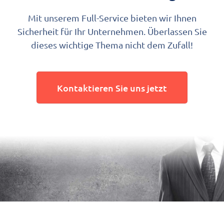
Mit unserem Full-Service bieten wir Ihnen
Sicherheit für Ihr Unternehmen. Überlassen Sie
dieses wichtige Thema nicht dem Zufall!
Kontaktieren Sie uns jetzt