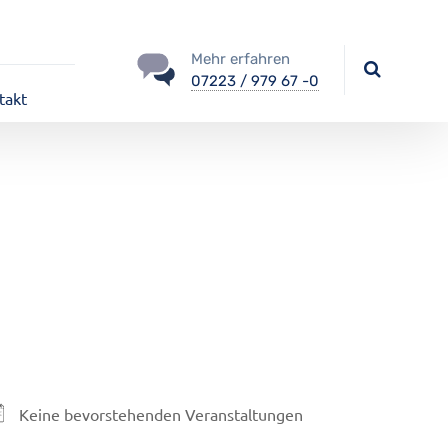
Mehr erfahren
07223 / 979 67 -0
takt
Keine bevorstehenden Veranstaltungen