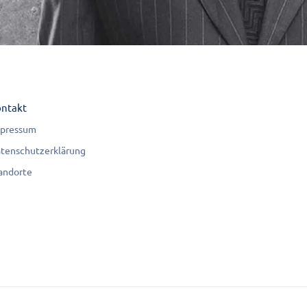
ntakt
pressum
tenschutzerklärung
andorte