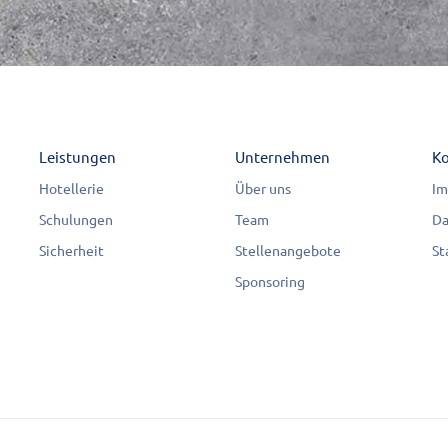
Leistungen
Unternehmen
Ko
Hotellerie
Über uns
Im
Schulungen
Team
Da
Sicherheit
Stellenangebote
St
Sponsoring