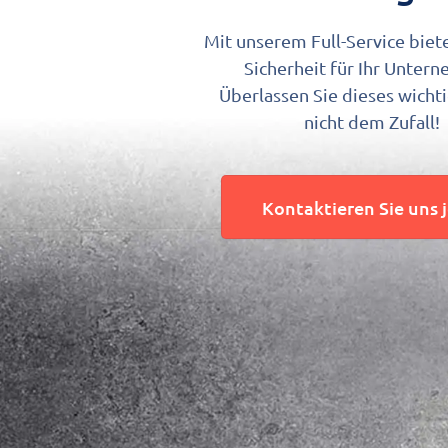
Mit unserem Full-Service biet
Sicherheit für Ihr Unter
Überlassen Sie dieses wich
nicht dem Zufall!
Kontaktieren Sie uns 