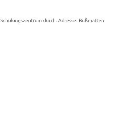
n Schulungszentrum durch. Adresse: Bußmatten
)