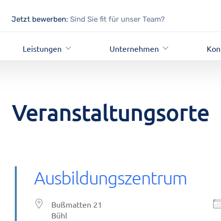
Jetzt bewerben:
Sind Sie fit für unser Team?
Leistungen
Unternehmen
Kon
Veranstaltungsorte
Ausbildungszentrum
Bußmatten 21
Bühl