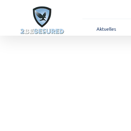
Aktuelles