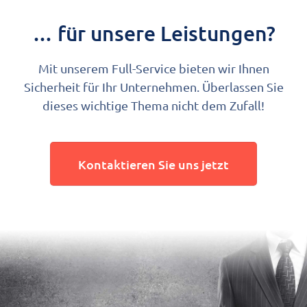
… für unsere Leistungen?
Mit unserem Full-Service bieten wir Ihnen
Sicherheit für Ihr Unternehmen. Überlassen Sie
dieses wichtige Thema nicht dem Zufall!
Kontaktieren Sie uns jetzt