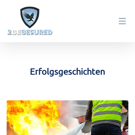
Erfolgsgeschichten