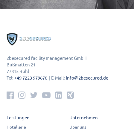
2besecured facility management GmbH
Bußmatten 21
77815 Bühl
Tel:
+49 7223 979670
| E-Mail:
info@2besecured.de
Leistungen
Unternehmen
Hotellerie
Über uns