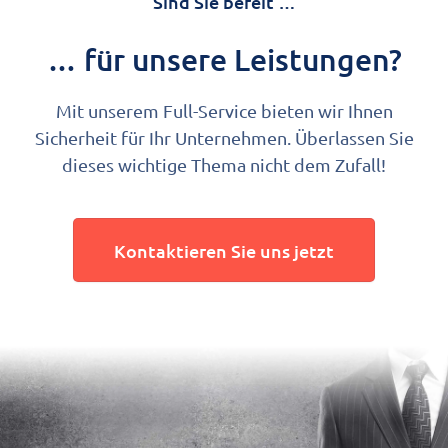
Sind Sie bereit …
… für unsere Leistungen?
Mit unserem Full-Service bieten wir Ihnen
Sicherheit für Ihr Unternehmen. Überlassen Sie
dieses wichtige Thema nicht dem Zufall!
Kontaktieren Sie uns jetzt