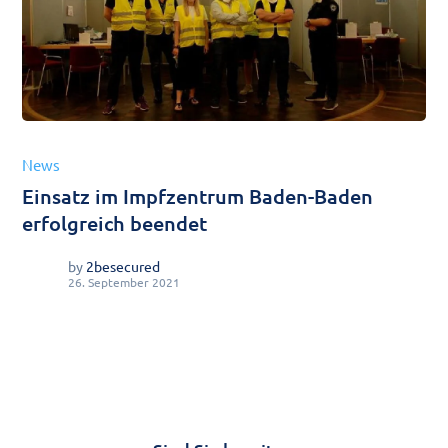
News
Einsatz im Impfzentrum Baden-Baden
erfolgreich beendet
by
2besecured
26. September 2021