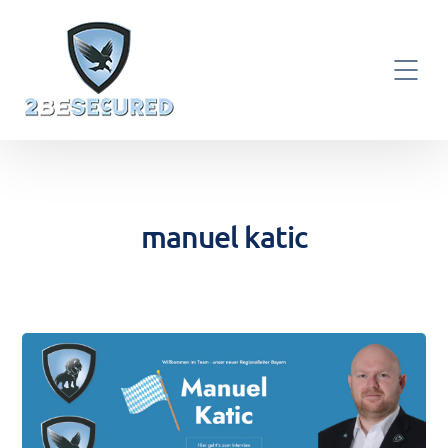
manuel katic