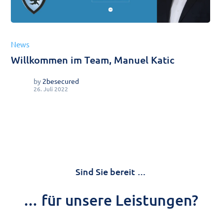
News
Willkommen im Team, Manuel Katic
by
2besecured
26. Juli 2022
Sind Sie bereit …
… für unsere Leistungen?