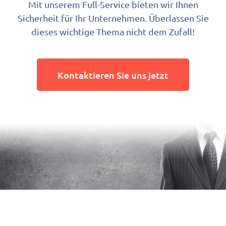
Mit unserem Full-Service bieten wir Ihnen
Sicherheit für Ihr Unternehmen. Überlassen Sie
dieses wichtige Thema nicht dem Zufall!
Kontaktieren Sie uns jetzt