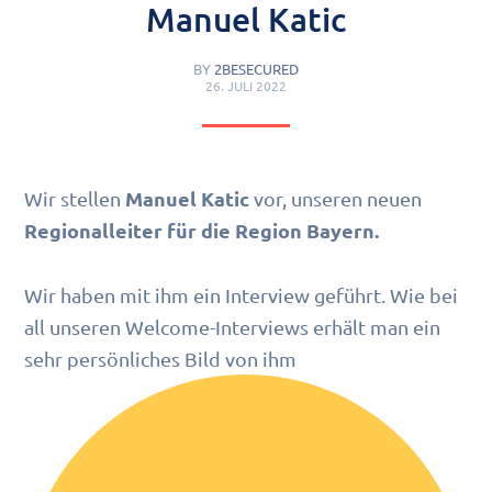
Manuel Katic
BY
2BESECURED
26. JULI 2022
Manuel Katic
Wir stellen
vor, unseren neuen
Regionalleiter für die Region Bayern.
Wir haben mit ihm ein Interview geführt. Wie bei
all unseren Welcome-Interviews erhält man ein
sehr persönliches Bild von ihm