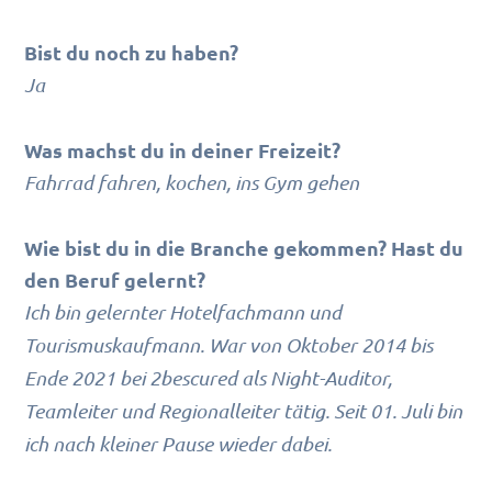
Bist du noch zu haben?
Ja
Was machst du in deiner Freizeit?
Fahrrad fahren, kochen, ins Gym gehen
Wie bist du in die Branche gekommen? Hast du
den Beruf gelernt?
Ich bin gelernter Hotelfachmann und
Tourismuskaufmann. War von Oktober 2014 bis
Ende 2021 bei 2bescured als Night-Auditor,
Teamleiter und Regionalleiter tätig. Seit 01. Juli bin
ich nach kleiner Pause wieder dabei.