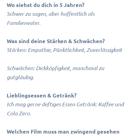
Wo siehst du dich in 5 Jahren?
Schwer zu sagen, aber hoffentlich als
Familienvater.
Was sind deine Stärken & Schwächen?
Stärken: Empathie, Pünktlichkeit, Zuverlässigkeit
Schwächen: Dickköpfigkeit, manchmal zu
gutgläubig.
Lieblingsessen & Getränk?
Ich mag gerne deftiges Essen Getränk: Kaffee und
Cola Zero.
Welchen Film muss man zwingend gesehen