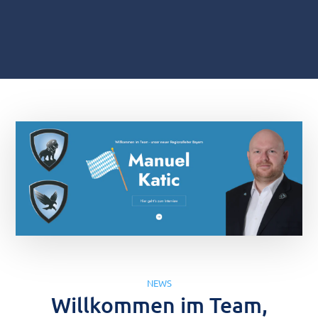
NEWS
Willkommen im Team,