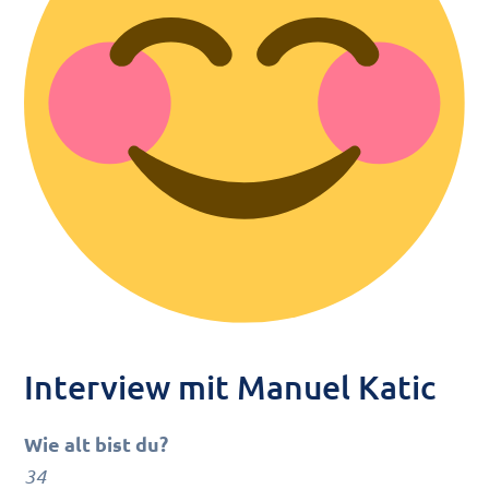
Interview mit Manuel Katic
Wie alt bist du?
34