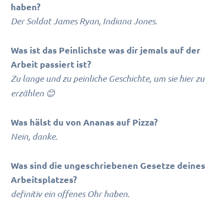
haben?
Der Soldat James Ryan, Indiana Jones.
Was ist das Peinlichste was dir jemals auf der
Arbeit passiert ist?
Zu lange und zu peinliche Geschichte, um sie hier zu
erzählen 😊
Was hälst du von Ananas auf Pizza?
Nein, danke.
Was sind die ungeschriebenen Gesetze deines
Arbeitsplatzes?
definitiv ein offenes Ohr haben.