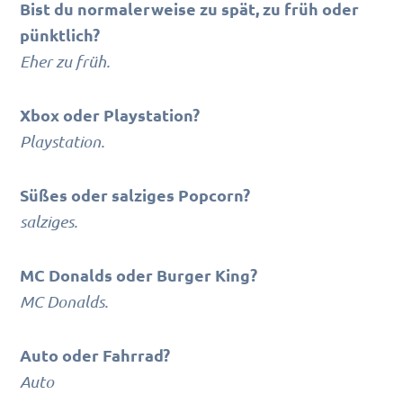
Bist du normalerweise zu spät, zu früh oder
pünktlich?
Eher zu früh.
Xbox oder Playstation?
Playstation.
Süßes oder salziges Popcorn?
salziges.
MC Donalds oder Burger King?
MC Donalds.
Auto oder Fahrrad?
Auto