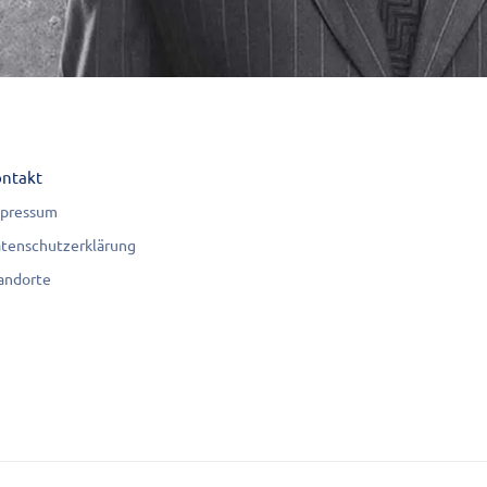
ntakt
pressum
tenschutzerklärung
andorte