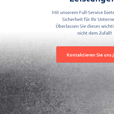
Mit unserem Full-Service biet
Sicherheit für Ihr Unter
Überlassen Sie dieses wich
nicht dem Zufall!
Kontaktieren Sie uns 