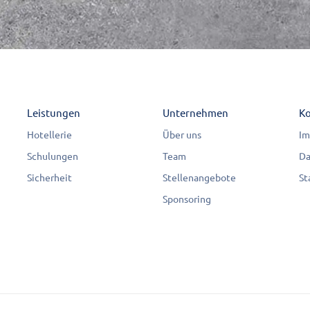
Leistungen
Unternehmen
Ko
Hotellerie
Über uns
Im
Schulungen
Team
Da
Sicherheit
Stellenangebote
St
Sponsoring