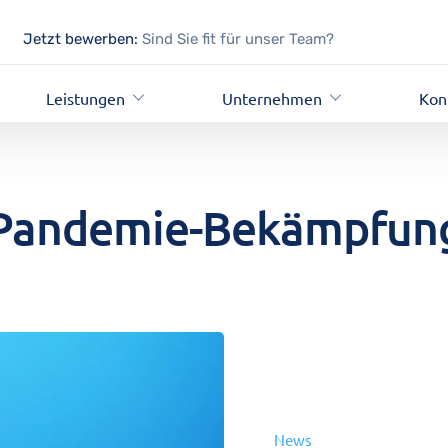
Jetzt bewerben:
Sind Sie fit für unser Team?
Leistungen
Unternehmen
Kon
Pandemie-Bekämpfun
News