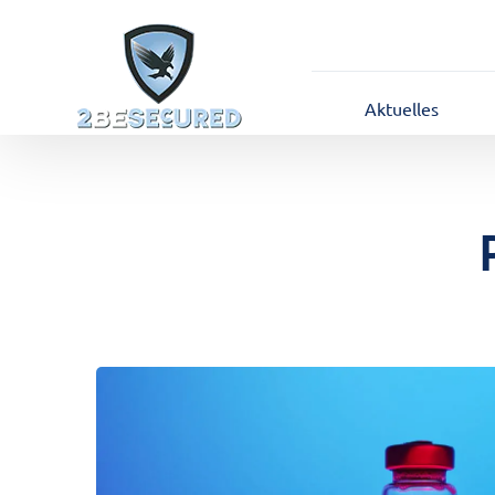
Aktuelles