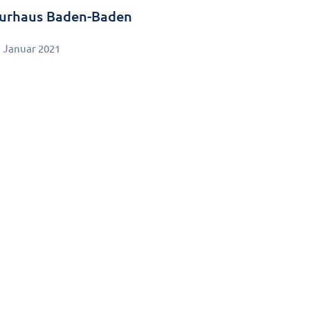
urhaus Baden-Baden
. Januar 2021