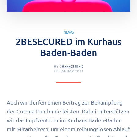
NEWS
2BESECURED im Kurhaus
Baden-Baden
BY
2BESECURED
28. JANUAR 2021
Auch wir dürfen einen Beitrag zur Bekämpfung
der Corona-Pandemie leisten. Dabei unterstützen
wir das Impfzentrum im Kurhaus Baden-Baden
mit Mitarbeitern, um einem reibungslosen Ablauf