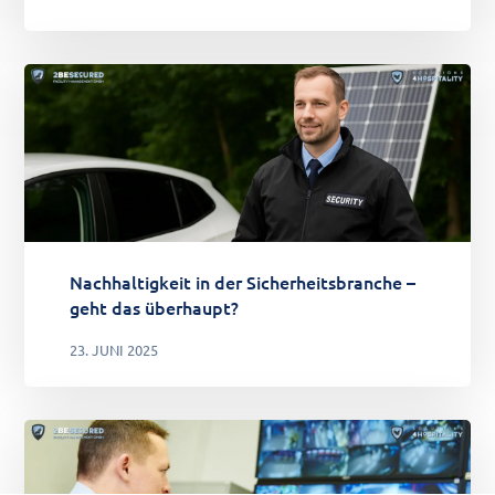
Nachhaltigkeit in der Sicherheitsbranche –
geht das überhaupt?
23. JUNI 2025