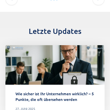
Letzte Updates
Wie sicher ist Ihr Unternehmen wirklich? – 5
Punkte, die oft übersehen werden
27. JUNI 2025