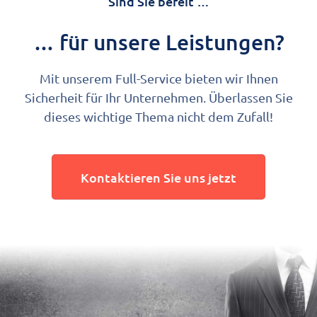
Sind Sie bereit …
… für unsere Leistungen?
Mit unserem Full-Service bieten wir Ihnen
Sicherheit für Ihr Unternehmen. Überlassen Sie
dieses wichtige Thema nicht dem Zufall!
Kontaktieren Sie uns jetzt