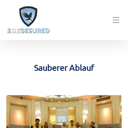
Sauberer Ablauf