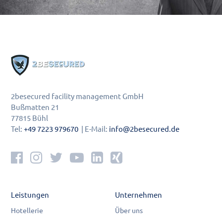
2besecured facility management GmbH
Bußmatten 21
77815 Bühl
Tel:
+49 7223 979670
| E-Mail:
info@2besecured.de
Leistungen
Unternehmen
Hotellerie
Über uns