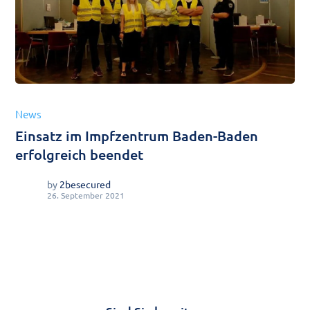
News
Einsatz im Impfzentrum Baden-Baden
erfolgreich beendet
by
2besecured
26. September 2021