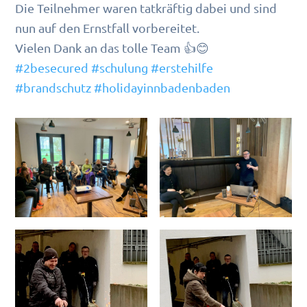
Die Teilnehmer waren tatkräftig dabei und sind
nun auf den Ernstfall vorbereitet.
Vielen Dank an das tolle Team 👍😊
#2besecured
#schulung
#erstehilfe
#brandschutz
#holidayinnbadenbaden