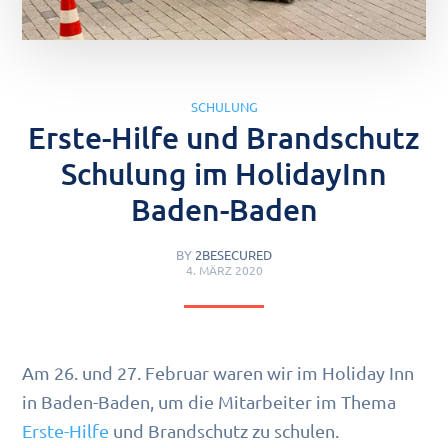
SCHULUNG
Erste-Hilfe und Brandschutz
Schulung im HolidayInn
Baden-Baden
BY
2BESECURED
4. MÄRZ 2020
Am 26. und 27. Februar waren wir im Holiday Inn
in Baden-Baden, um die Mitarbeiter im Thema
Erste-Hilfe
und Brandschutz zu schulen.