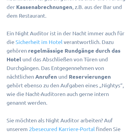
Kassenabrechnungen
der
, z.B. aus der Bar und
dem Restaurant.
Ein Night Auditor ist in der Nacht immer auch für
die
Sicherheit im Hotel
verantwortlich. Dazu
regelmässige Rundgänge durch das
gehören
Hotel
und das Abschließen von Türen und
Durchgängen. Das Entgegennehmen von
Anrufen
Reservierungen
nächtlichen
und
gehört ebenso zu den Aufgaben eines „Nightys“,
wie die Nacht-Auditoren auch gerne intern
genannt werden.
Sie möchten als Night Auditor arbeiten? Auf
unserem
2besecured Karriere-Portal
finden Sie