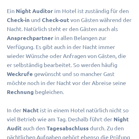
Night Auditor
Ein
im Hotel ist zuständig für den
Check-in
Check-out
und
von Gästen während der
Nacht. Natürlich steht er den Gästen auch als
Ansprechpartner
in allen Belangen zur
Verfügung. Es gibt auch in der Nacht immer
wieder Wünsche oder Anfragen von Gästen, die
er selbständig bearbeitet. So werden häufig
Weckrufe
gewünscht und so mancher Gast
möchte noch in der Nacht vor der Abreise seine
Rechnung
begleichen.
Nacht
In der
ist in einem Hotel natürlich nicht so
Night
viel Betrieb wie am Tag. Deshalb führt der
Audit
Tagesabschluss
auch den
durch. Zu den
nächtlichen Aufgaben gehört ebenso die Prüfung