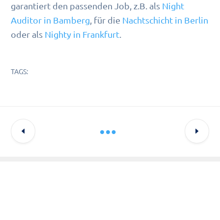
garantiert den passenden Job, z.B. als
Night
Auditor in Bamberg
, für die
Nachtschicht in Berlin
oder als
Nighty in Frankfurt
.
TAGS:
Letzte Updates