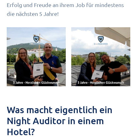
Erfolg und Freude an ihrem Job für mindestens
die nächsten 5 Jahre!
Was macht eigentlich ein
Night Auditor in einem
Hotel?