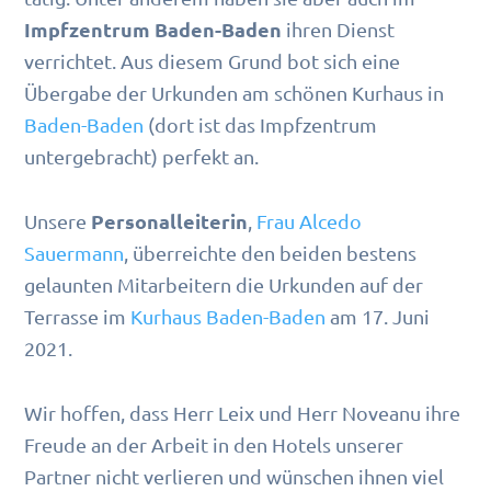
Impfzentrum Baden-Baden
ihren Dienst
verrichtet. Aus diesem Grund bot sich eine
Übergabe der Urkunden am schönen Kurhaus in
Baden-Baden
(dort ist das Impfzentrum
untergebracht) perfekt an.
Personalleiterin
Unsere
,
Frau Alcedo
Sauermann
, überreichte den beiden bestens
gelaunten Mitarbeitern die Urkunden auf der
Terrasse im
Kurhaus Baden-Baden
am 17. Juni
2021.
Wir hoffen, dass Herr Leix und Herr Noveanu ihre
Freude an der Arbeit in den Hotels unserer
Partner nicht verlieren und wünschen ihnen viel