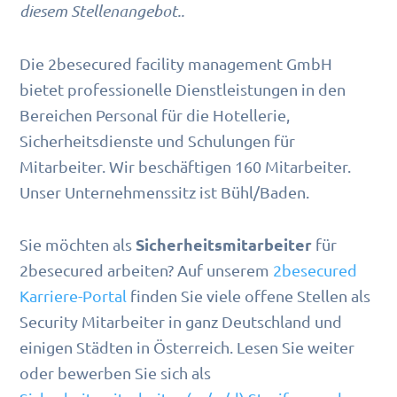
diesem Stellenangebot..
Die 2besecured facility management GmbH
bietet professionelle Dienstleistungen in den
Bereichen Personal für die Hotellerie,
Sicherheitsdienste und Schulungen für
Mitarbeiter. Wir beschäftigen 160 Mitarbeiter.
Unser Unternehmenssitz ist Bühl/Baden.
Sicherheitsmitarbeiter
Sie möchten als
für
2besecured arbeiten? Auf unserem
2besecured
Karriere-Portal
finden Sie viele offene Stellen als
Security Mitarbeiter in ganz Deutschland und
einigen Städten in Österreich. Lesen Sie weiter
oder bewerben Sie sich als