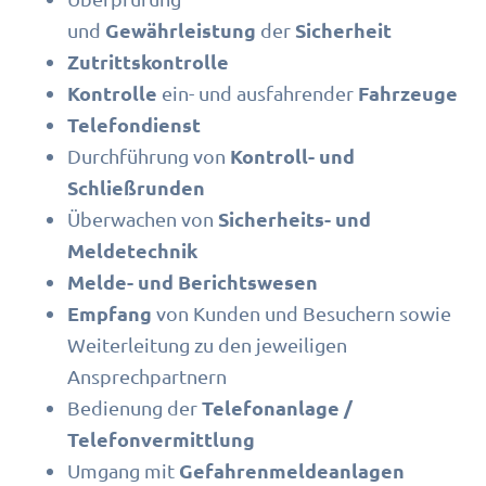
Gewährleistung
Sicherheit
und
der
Zutrittskontrolle
Kontrolle
Fahrzeuge
ein- und ausfahrender
Telefondienst
Kontroll- und
Durchführung von
Schließrunden
Sicherheits- und
Überwachen von
Meldetechnik
Melde- und Berichtswesen
Empfang
von Kunden und Besuchern sowie
Weiterleitung zu den jeweiligen
Ansprechpartnern
Telefonanlage /
Bedienung der
Telefonvermittlung
Gefahrenmeldeanlagen
Umgang mit