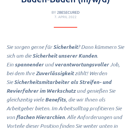
BY
2BESECURED
7. APRIL 2022
Sicherheit
Sie sorgen gerne für
? Dann kümmern Sie
Sicherheit unserer Kunden
sich um die
.
spannender
verantwortungsvoller
Ein
und
Job,
Zuverlässigkeit
bei dem Ihre
zählt! Werden
Sicherheitsmitarbeiter als Streifen- und
Sie
Revierfahrer im Werkschutz
und genießen Sie
Benefits
gleichzeitig viele
, die wir Ihnen als
Arbeitgeber bieten. Im Arbeitsalltag profitieren Sie
flachen Hierarchien
von
. Alle Anforderungen und
Vorteile dieser Position finden Sie weiter unten in