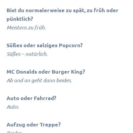
Bist du normalerweise zu spät, zu früh oder
pünktlich?
Meistens zu früh.
Süßes oder salziges Popcorn?
Süßes – natürlich.
MC Donalds oder Burger King?
Ab und an geht dann beides.
Auto oder Fahrrad?
Auto.
Aufzug oder Treppe?