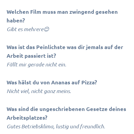
Welchen Film muss man zwingend gesehen
haben?
Gibt es mehrere😊
Was ist das Peinlichste was dir jemals auf der
Arbeit passiert ist?
Fällt mir gerade nicht ein.
Was hälst du von Ananas auf Pizza?
Nicht viel, nicht ganz meins.
Was sind die ungeschriebenen Gesetze deines
Arbeitsplatzes?
Gutes Betriebsklima, lustig und freundlich.