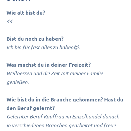
Wie alt bist du?
44
Bist du noch zu haben?
Ich bin für fast alles zu haben😊.
Was machst du in deiner Freizeit?
Wellnessen und die Zeit mit meiner Familie
genießen.
Wie bist du in die Branche gekommen? Hast du
den Beruf gelernt?
Gelernter Beruf Kauffrau im Einzelhandel danach
in verschiedenen Branchen gearbeitet und freue