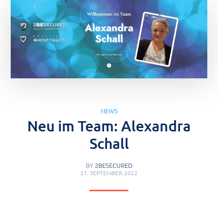
NEWS
Neu im Team: Alexandra
Schall
BY
2BESECURED
21. SEPTEMBER 2022