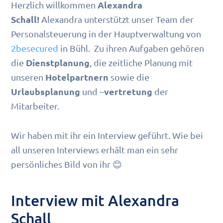
Alexandra
Herzlich willkommen
Schall!
Alexandra unterstützt unser Team der
Personalsteuerung in der Hauptverwaltung von
2besecured
in Bühl. Zu ihren Aufgaben gehören
Dienstplanung
die
, die zeitliche Planung mit
Hotelpartnern
unseren
sowie die
Urlaubsplanung
vertretung
und –
der
Mitarbeiter.
Wir haben mit ihr ein Interview geführt. Wie bei
all unseren Interviews erhält man ein sehr
persönliches Bild von ihr 😊
Interview mit Alexandra
Schall