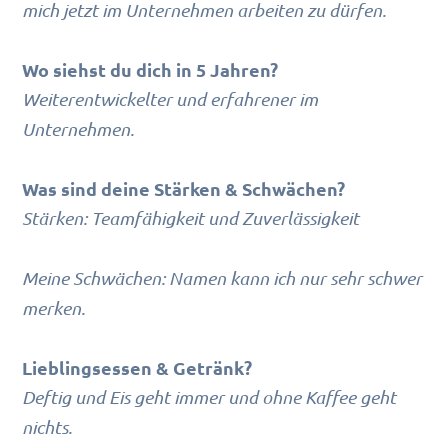
mich jetzt im Unternehmen arbeiten zu dürfen.
Wo siehst du dich in 5 Jahren?
Weiterentwickelter und erfahrener im
Unternehmen.
Was sind deine Stärken & Schwächen?
Stärken: Teamfähigkeit und Zuverlässigkeit
Meine Schwächen: Namen kann ich nur sehr schwer
merken.
Lieblingsessen & Getränk?
Deftig und Eis geht immer und ohne Kaffee geht
nichts.