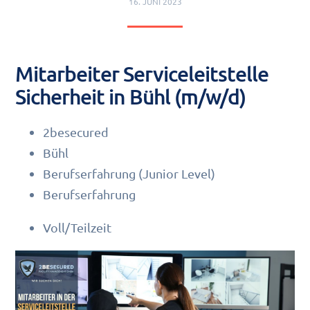
16. JUNI 2023
Mitarbeiter Serviceleitstelle
Sicherheit in Bühl (m/w/d)
2besecured
Bühl
Berufserfahrung (Junior Level)
Berufserfahrung
Voll/Teilzeit