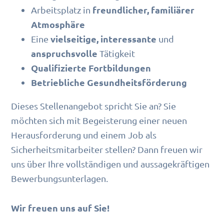
freundlicher, familiärer
Arbeitsplatz in
Atmosphäre
vielseitige, interessante
Eine
und
anspruchsvolle
Tätigkeit
Qualifizierte Fortbildungen
Betriebliche Gesundheitsförderung
Dieses Stellenangebot spricht Sie an? Sie
möchten sich mit Begeisterung einer neuen
Herausforderung und einem Job als
Sicherheitsmitarbeiter stellen? Dann freuen wir
uns über Ihre vollständigen und aussagekräftigen
Bewerbungsunterlagen.
Wir freuen uns auf Sie!