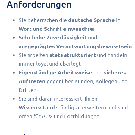
Anforderungen
deutsche Sprache
Sie beherrschen die
in
Wort und Schrift
einwandfrei
Sehr hohe Zuverlässigkeit
und
ausgeprägtes Verantwortungsbewusstsein
stets strukturiert
Sie arbeiten
und handeln
immer loyal und überlegt
Eigenständige Arbeitsweise
sicheres
und
Auftreten
gegenüber Kunden, Kollegen und
Dritten
Sie sind daran interessiert, Ihren
Wissensstand
ständig zu erweitern und sind
offen für Aus- und Fortbildungen