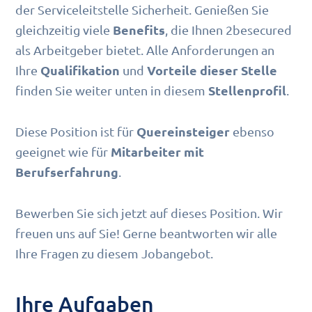
der Serviceleitstelle Sicherheit. Genießen Sie
Benefits
gleichzeitig viele
, die Ihnen 2besecured
als Arbeitgeber bietet. Alle Anforderungen an
Qualifikation
Vorteile dieser Stelle
Ihre
und
Stellenprofil
finden Sie weiter unten in diesem
.
Quereinsteiger
Diese Position ist für
ebenso
Mitarbeiter mit
geeignet wie für
Berufserfahrung
.
Bewerben Sie sich jetzt auf dieses Position. Wir
freuen uns auf Sie! Gerne beantworten wir alle
Ihre Fragen zu diesem Jobangebot.
Ihre Aufgaben