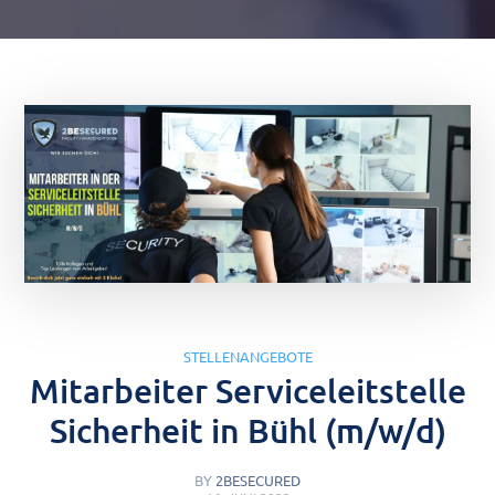
STELLENANGEBOTE
Mitarbeiter Serviceleitstelle
Sicherheit in Bühl (m/w/d)
BY
2BESECURED