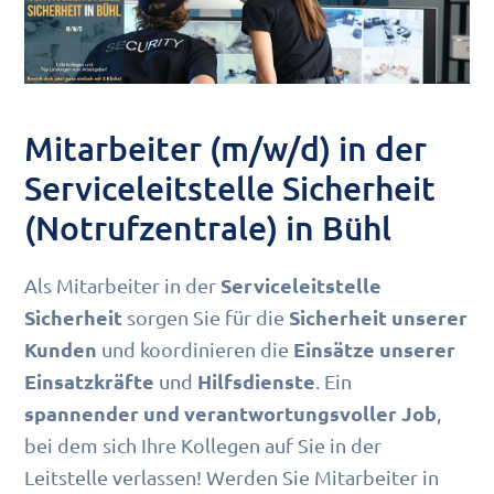
Mitarbeiter (m/w/d) in der
Serviceleitstelle Sicherheit
(Notrufzentrale) in Bühl
Serviceleitstelle
Als Mitarbeiter in der
Sicherheit
Sicherheit unserer
sorgen Sie für die
Kunden
Einsätze unserer
und koordinieren die
Einsatzkräfte
Hilfsdienste
und
. Ein
spannender und verantwortungsvoller Job
,
bei dem sich Ihre Kollegen auf Sie in der
Leitstelle verlassen! Werden Sie Mitarbeiter in