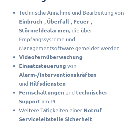
Technische Annahme und Bearbeitung von
Einbruch-, Überfall-, Feuer-,
Störmeldealarmen,
die über
Empfangssysteme und
Managementsoftware gemeldet werden
Videofernüberwachung
Einsatzsteuerung
von
Alarm-/Interventionskräften
Hilfsdiensten
und
Fernschaltungen
technischer
und
Support
am PC
Notruf
Weitere Tätigkeiten einer
Serviceleitstelle Sicherheit