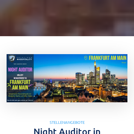
STELLENANGEBOTE
Night Auditor in