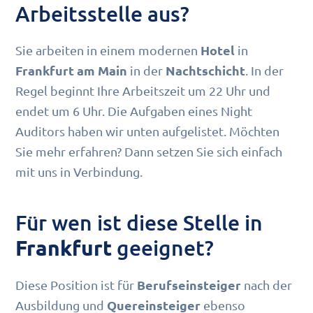
Arbeitsstelle aus?
Hotel
Sie arbeiten in einem modernen
in
Frankfurt am Main
Nachtschicht
in der
. In der
Regel beginnt Ihre Arbeitszeit um 22 Uhr und
endet um 6 Uhr. Die Aufgaben eines Night
Auditors haben wir unten aufgelistet. Möchten
Sie mehr erfahren? Dann setzen Sie sich einfach
mit uns in Verbindung.
Für wen ist diese Stelle in
geeignet?
Frankfurt
Berufseinsteiger
Diese Position ist für
nach der
Quereinsteiger
Ausbildung und
ebenso