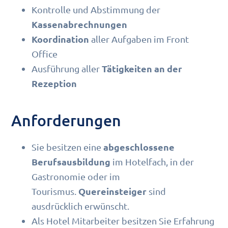
Kontrolle und Abstimmung der
Kassenabrechnungen
Koordination
aller Aufgaben im Front
Office
Tätigkeiten an der
Ausführung aller
Rezeption
Anforderungen
abgeschlossene
Sie besitzen eine
Berufsausbildung
im Hotelfach, in der
Gastronomie oder im
Quereinsteiger
Tourismus.
sind
ausdrücklich erwünscht.
Als Hotel Mitarbeiter besitzen Sie Erfahrung