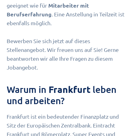
Mitarbeiter mit
geeignet wie für
Berufserfahrung
. Eine Anstellung in Teilzeit ist
ebenfalls möglich.
Bewerben Sie sich jetzt auf dieses
Stellenangebot. Wir freuen uns auf Sie! Gerne
beantworten wir alle Ihre Fragen zu diesem
Jobangebot.
Warum in
leben
Frankfurt
und arbeiten?
Frankfurt ist ein bedeutender Finanzplatz und
Sitz der Europäischen Zentralbank. Eintracht
Frankfurt und Römerplatz. Super Events und