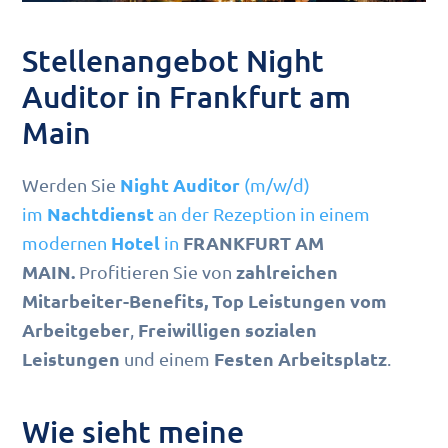
Stellenangebot Night
Auditor in Frankfurt am
Main
Night Auditor
Werden Sie
(m/w/d)
Nachtdienst
im
an der Rezeption in einem
Hotel
FRANKFURT AM
modernen
in
MAIN.
zahlreichen
Profitieren Sie von
Mitarbeiter-Benefits,
Top Leistungen vom
Arbeitgeber
Freiwilligen sozialen
,
Leistungen
Festen Arbeitsplatz
und einem
.
Wie sieht meine