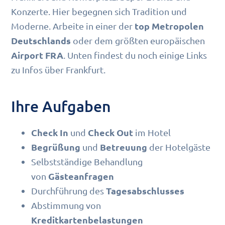
Konzerte. Hier begegnen sich Tradition und
top Metropolen
Moderne. Arbeite in einer der
Deutschlands
oder dem größten europäischen
Airport FRA
. Unten findest du noch einige Links
zu Infos über Frankfurt.
Ihre Aufgaben
Check In
Check Out
und
im Hotel
Begrüßung
Betreuung
und
der Hotelgäste
Selbstständige Behandlung
Gästeanfragen
von
Tagesabschlusses
Durchführung des
Abstimmung von
Kreditkartenbelastungen