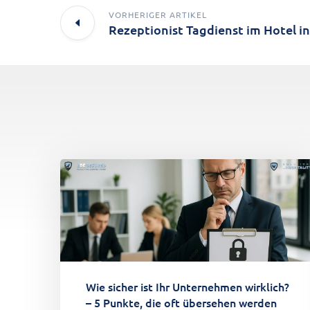
VORHERIGER ARTIKEL
Wie sicher ist Ihr Unternehmen wirklich?
– 5 Punkte, die oft übersehen werden