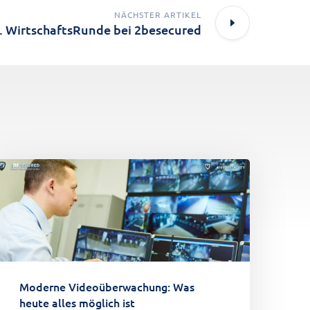
NÄCHSTER ARTIKEL
. WirtschaftsRunde bei 2besecured
Moderne Videoüberwachung: Was
heute alles möglich ist