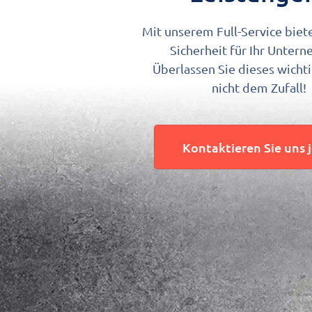
Mit unserem Full-Service biet
Sicherheit für Ihr Unter
Überlassen Sie dieses wich
nicht dem Zufall!
Kontaktieren Sie uns 