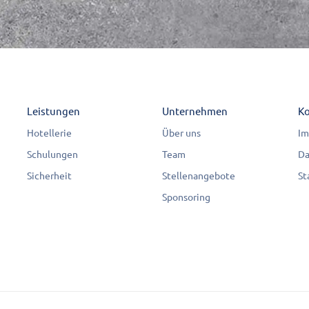
Leistungen
Unternehmen
Ko
Hotellerie
Über uns
Im
Schulungen
Team
Da
Sicherheit
Stellenangebote
St
Sponsoring