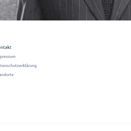
ntakt
pressum
tenschutzerklärung
andorte