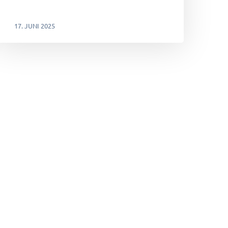
17. JUNI 2025