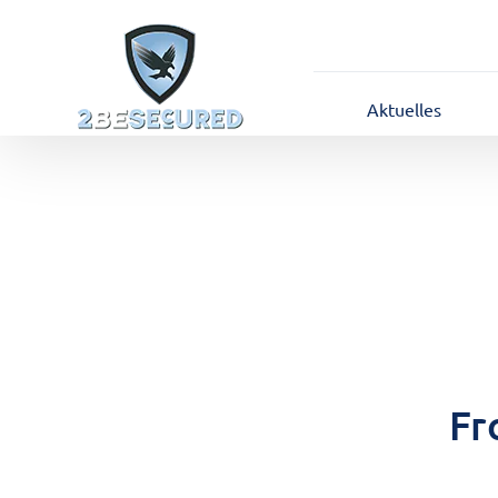
Aktuelles
Fr