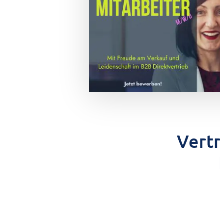
Vertr