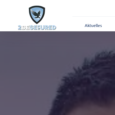
Aktuelles