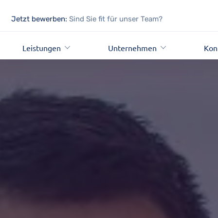
Jetzt bewerben:
Sind Sie fit für unser Team?
Leistungen
Unternehmen
Kon