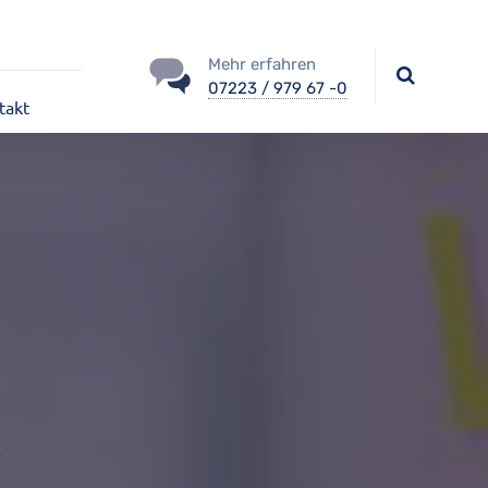
Mehr erfahren
07223 / 979 67 -0
takt