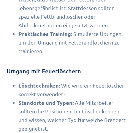
lebensgefährlich ist. Stattdessen sollten
spezielle Fettbrandlöscher oder
Abdeckmethoden eingesetzt werden.
Praktisches Training:
Simulierte Übungen,
um den Umgang mit Fettbrandlöschern zu
trainieren.
Umgang mit Feuerlöschern
Löschtechniken:
Wie wird ein Feuerlöscher
korrekt verwendet?
Standorte und Typen:
Alle Mitarbeiter
sollten die Positionen der Löscher kennen
und wissen, welcher Typ für welche Brandart
geeignet ist.