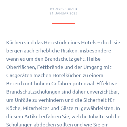
BY
2BESECURED
21. JANUAR 2025
Küchen sind das Herzstück eines Hotels – doch sie
bergen auch erhebliche Risiken, insbesondere
wenn es um den Brandschutz geht. Heiße
Oberflächen, Fettbrände und der Umgang mit
Gasgeräten machen Hotelküchen zu einem
Bereich mit hohem Gefahrenpotenzial. Effektive
Brandschutzschulungen sind daher unverzichtbar,
um Unfälle zu verhindern und die Sicherheit für
Köche, Mitarbeiter und Gäste zu gewährleisten. In
diesem Artikel erfahren Sie, welche Inhalte solche
Schulungen abdecken sollten und wie Sie ein