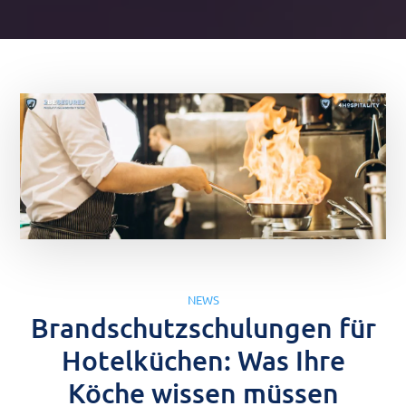
NEWS
Brandschutzschulungen für
Hotelküchen: Was Ihre
Köche wissen müssen