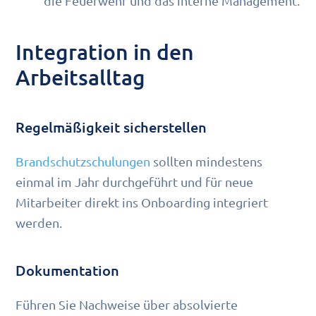
die Feuerwehr und das interne Management.
Integration in den
Arbeitsalltag
Regelmäßigkeit sicherstellen
Brandschutzschulungen
sollten mindestens
einmal im Jahr durchgeführt und für neue
Mitarbeiter direkt ins Onboarding integriert
werden.
Dokumentation
Führen Sie Nachweise über absolvierte