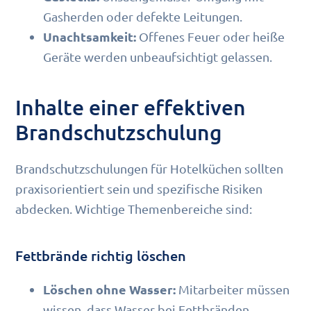
Gasherden oder defekte Leitungen.
Unachtsamkeit:
Offenes Feuer oder heiße
Geräte werden unbeaufsichtigt gelassen.
Inhalte einer effektiven
Brandschutzschulung
Brandschutzschulungen für Hotelküchen sollten
praxisorientiert sein und spezifische Risiken
abdecken. Wichtige Themenbereiche sind:
Fettbrände richtig löschen
Löschen ohne Wasser:
Mitarbeiter müssen
wissen, dass Wasser bei Fettbränden