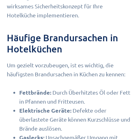
wirksames Sicherheitskonzept für Ihre
Hotelküche implementieren.
Häufige Brandursachen in
Hotelküchen
Um gezielt vorzubeugen, ist es wichtig, die
häufigsten Brandursachen in Küchen zu kennen:
Fettbrände:
Durch Überhitztes Öl oder Fett
in Pfannen und Fritteusen.
Elektrische Geräte:
Defekte oder
überlastete Geräte können Kurzschlüsse und
Brände auslösen.
Gaslecks:
Unsachgemäßer Umgang mit