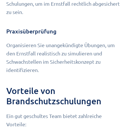
Schulungen, um im Ernstfall rechtlich abgesichert
zu sein.
Praxisüberprüfung
Organisieren Sie unangekündigte Übungen, um
den Ernstfall realistisch zu simulieren und
Schwachstellen im Sicherheitskonzept zu
identifizieren.
Vorteile von
Brandschutzschulungen
Ein gut geschultes Team bietet zahlreiche
Vorteile: