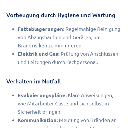
Vorbeugung durch Hygiene und Wartung
Fettablagerungen:
Regelmäßige Reinigung
von Abzugshauben und Geräten, um
Brandrisiken zu minimieren.
Elektrik und Gas:
Prüfung von Anschlüssen
und Leitungen durch Fachpersonal.
Verhalten im Notfall
Evakuierungspläne:
Klare Anweisungen,
wie Mitarbeiter Gäste und sich selbst in
Sicherheit bringen.
Kommunikation:
Meldung von Bränden an