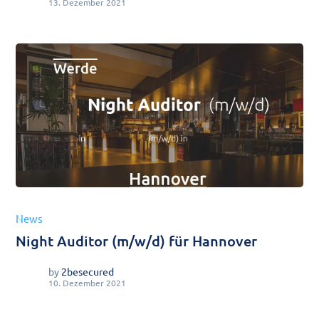
13. Dezember 2021
News
Night Auditor (m/w/d) für Hannover
by
2besecured
10. Dezember 2021