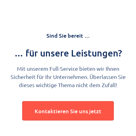
Sind Sie bereit …
… für unsere Leistungen?
Mit unserem Full-Service bieten wir Ihnen
Sicherheit für Ihr Unternehmen. Überlassen Sie
dieses wichtige Thema nicht dem Zufall!
Kontaktieren Sie uns jetzt