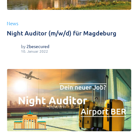
News
Night Auditor (m/w/d) für Magdeburg
by
2besecured
10. Januar 2022