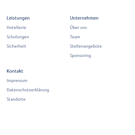
Leistungen
Unternehmen
Hotellerie
Über uns
Schulungen
Team
Sicherheit
Stellenangebote
Sponsoring
Kontakt
Impressum
Datenschutzerklärung
Standorte