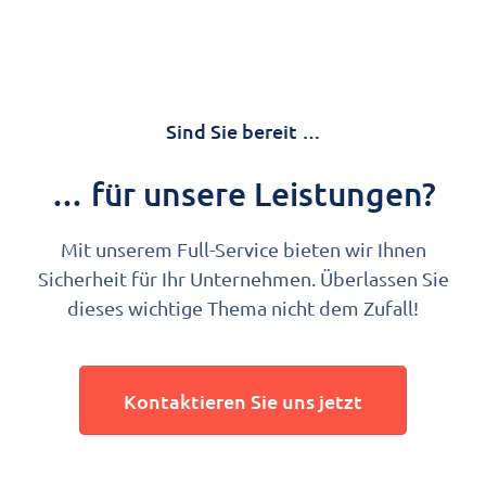
Sind Sie bereit …
… für unsere Leistungen?
Mit unserem Full-Service bieten wir Ihnen
Sicherheit für Ihr Unternehmen. Überlassen Sie
dieses wichtige Thema nicht dem Zufall!
Kontaktieren Sie uns jetzt