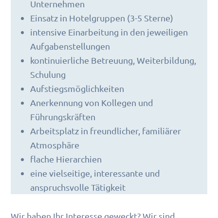
Unternehmen
Einsatz in Hotelgruppen (3-5 Sterne)
intensive Einarbeitung in den jeweiligen
Aufgabenstellungen
kontinuierliche Betreuung, Weiterbildung,
Schulung
Aufstiegsmöglichkeiten
Anerkennung von Kollegen und
Führungskräften
Arbeitsplatz in freundlicher, familiärer
Atmosphäre
flache Hierarchien
eine vielseitige, interessante und
anspruchsvolle Tätigkeit
Wir haben Ihr Interesse geweckt? Wir sind