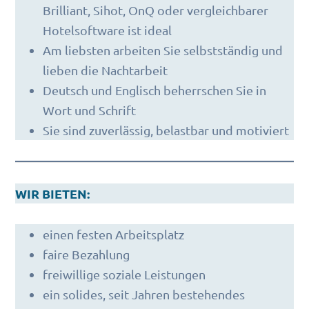
Brilliant, Sihot, OnQ oder vergleichbarer
Hotelsoftware ist ideal
Am liebsten arbeiten Sie selbstständig und
lieben die Nachtarbeit
Deutsch und Englisch beherrschen Sie in
Wort und Schrift
Sie sind zuverlässig, belastbar und motiviert
WIR BIETEN:
einen festen Arbeitsplatz
faire Bezahlung
freiwillige soziale Leistungen
ein solides, seit Jahren bestehendes