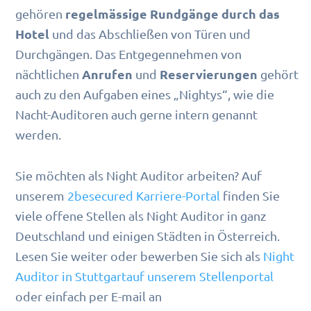
regelmässige Rundgänge durch das
gehören
Hotel
und das Abschließen von Türen und
Durchgängen. Das Entgegennehmen von
Anrufen
Reservierungen
nächtlichen
und
gehört
auch zu den Aufgaben eines „Nightys“, wie die
Nacht-Auditoren auch gerne intern genannt
werden.
Sie möchten als Night Auditor arbeiten? Auf
unserem
2besecured Karriere-Portal
finden Sie
viele offene Stellen als Night Auditor in ganz
Deutschland und einigen Städten in Österreich.
Lesen Sie weiter oder bewerben Sie sich als
Night
Auditor in Stuttgartauf unserem Stellenportal
oder einfach per E-mail an