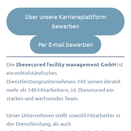
Über unsere Karriereplattform
bewerben
Per E-mail bewerben
2besecured facility management GmbH
Die
ist
ein mittelständisches
Dienstleistungsunternehmen. Mit seinen derzeit
mehr als 140 Mitarbeitern, ist 2besecured ein
starkes und wachsendes Team.
Unser Unternehmen stellt sowohl Mitarbeiter in
der Dienstleistung, als auch