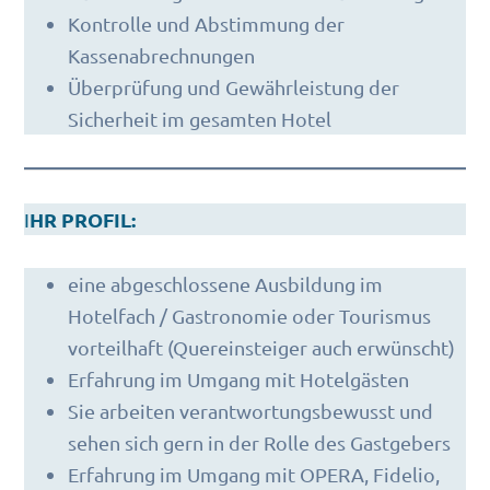
Kontrolle und Abstimmung der
Kassenabrechnungen
Überprüfung und Gewährleistung der
Sicherheit im gesamten Hotel
HR PROFIL:
I
eine abgeschlossene Ausbildung im
Hotelfach / Gastronomie oder Tourismus
vorteilhaft (Quereinsteiger auch erwünscht)
Erfahrung im Umgang mit Hotelgästen
Sie arbeiten verantwortungsbewusst und
sehen sich gern in der Rolle des Gastgebers
Erfahrung im Umgang mit OPERA, Fidelio,