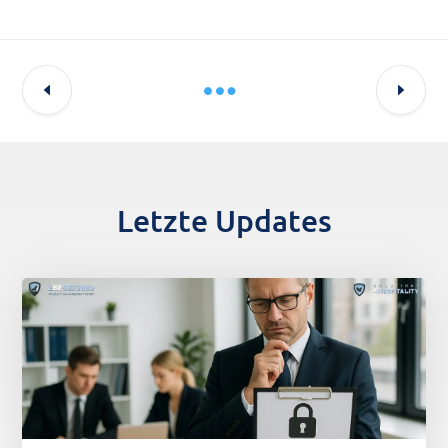
Letzte Updates