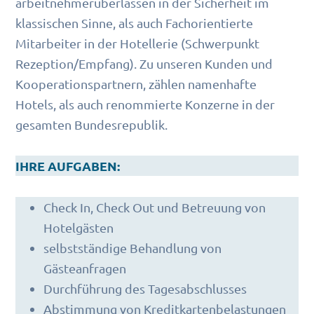
arbeitnehmerüberlassen in der Sicherheit im
klassischen Sinne, als auch Fachorientierte
Mitarbeiter in der Hotellerie (Schwerpunkt
Rezeption/Empfang). Zu unseren Kunden und
Kooperationspartnern, zählen namenhafte
Hotels, als auch renommierte Konzerne in der
gesamten Bundesrepublik.
IHRE AUFGABEN:
Check In, Check Out und Betreuung von
Hotelgästen
selbstständige Behandlung von
Gästeanfragen
Durchführung des Tagesabschlusses
Abstimmung von Kreditkartenbelastungen