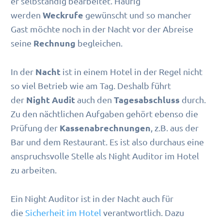
er selbständig bearbeitet. Häufig
Weckrufe
werden
gewünscht und so mancher
Gast möchte noch in der Nacht vor der Abreise
Rechnung
seine
begleichen.
Nacht
In der
ist in einem Hotel in der Regel nicht
so viel Betrieb wie am Tag. Deshalb führt
Night Audit
Tagesabschluss
der
auch den
durch.
Zu den nächtlichen Aufgaben gehört ebenso die
Kassenabrechnungen
Prüfung der
, z.B. aus der
Bar und dem Restaurant. Es ist also durchaus eine
anspruchsvolle Stelle als Night Auditor im Hotel
zu arbeiten.
Ein Night Auditor ist in der Nacht auch für
die
Sicherheit im Hotel
verantwortlich. Dazu