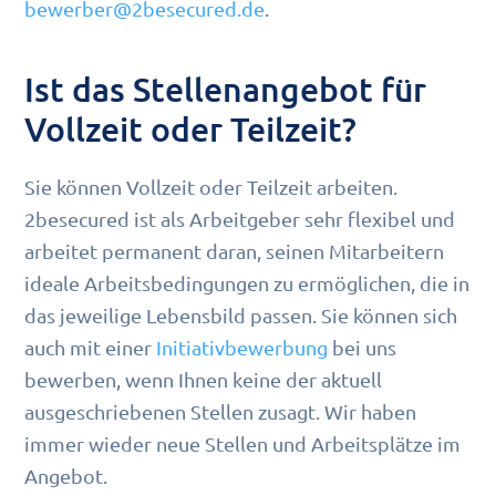
bewerber@2besecured.de
.
Ist das Stellenangebot für
Vollzeit oder Teilzeit?
Sie können Vollzeit oder Teilzeit arbeiten.
2besecured ist als Arbeitgeber sehr flexibel und
arbeitet permanent daran, seinen Mitarbeitern
ideale Arbeitsbedingungen zu ermöglichen, die in
das jeweilige Lebensbild passen. Sie können sich
auch mit einer
Initiativbewerbung
bei uns
bewerben, wenn Ihnen keine der aktuell
ausgeschriebenen Stellen zusagt. Wir haben
immer wieder neue Stellen und Arbeitsplätze im
Angebot.