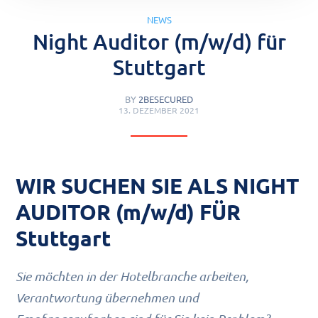
NEWS
Night Auditor (m/w/d) für
Stuttgart
BY
2BESECURED
13. DEZEMBER 2021
WIR SUCHEN SIE ALS NIGHT
AUDITOR (m/w/d) FÜR
Stuttgart
Sie möchten in der Hotelbranche arbeiten,
Verantwortung übernehmen und