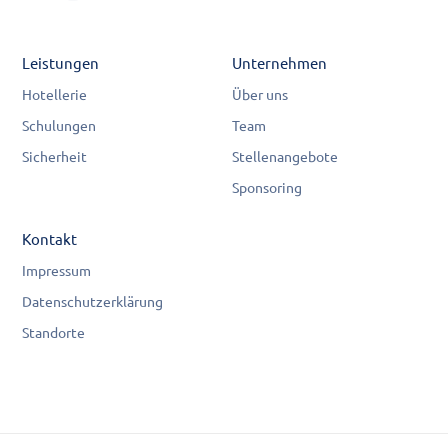
Leistungen
Unternehmen
Hotellerie
Über uns
Schulungen
Team
Sicherheit
Stellenangebote
Sponsoring
Kontakt
Impressum
Datenschutzerklärung
Standorte