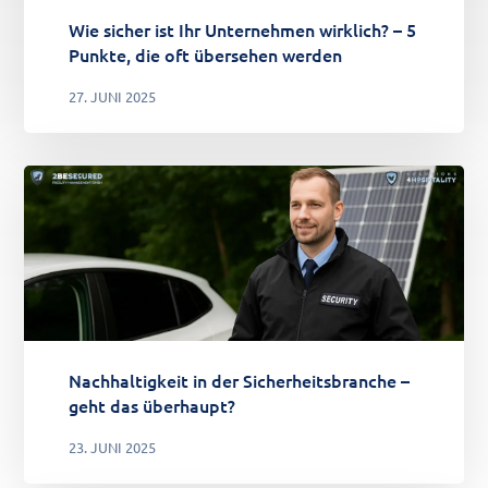
Wie sicher ist Ihr Unternehmen wirklich? – 5
Punkte, die oft übersehen werden
27. JUNI 2025
Nachhaltigkeit in der Sicherheitsbranche –
geht das überhaupt?
23. JUNI 2025