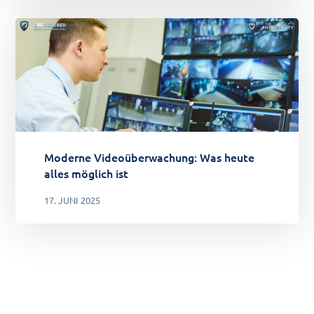
Moderne Videoüberwachung: Was heute
alles möglich ist
17. JUNI 2025