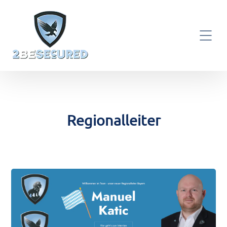
Regionalleiter