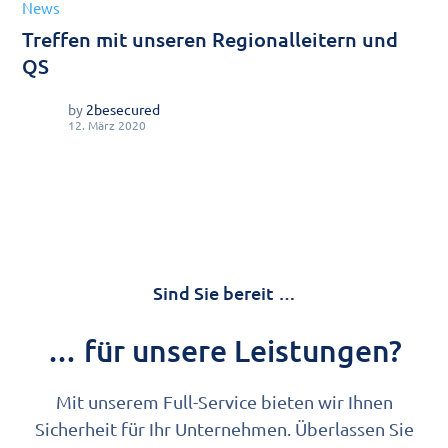
News
Treffen mit unseren Regionalleitern und
QS
by
2besecured
12. März 2020
Sind Sie bereit …
… für unsere Leistungen?
Mit unserem Full-Service bieten wir Ihnen
Sicherheit für Ihr Unternehmen. Überlassen Sie