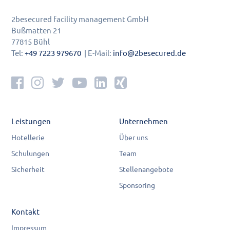
2besecured facility management GmbH
Bußmatten 21
77815 Bühl
Tel:
+49 7223 979670
| E-Mail:
info@2besecured.de
Leistungen
Unternehmen
Hotellerie
Über uns
Schulungen
Team
Sicherheit
Stellenangebote
Sponsoring
Kontakt
Impressum