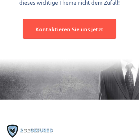
dieses wichtige Thema nicht dem Zufall!
Kontaktieren Sie uns jetzt