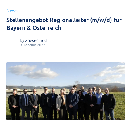
News
Stellenangebot Regionalleiter (m/w/d) für
Bayern & Österreich
by
2besecured
9. Februar 2022