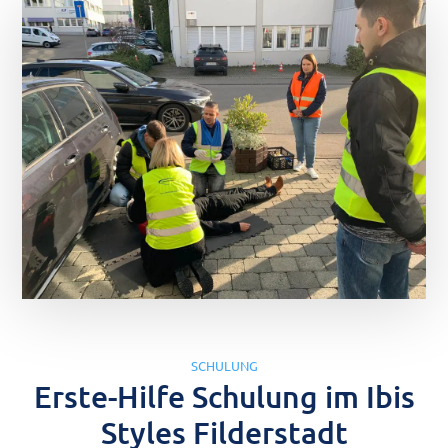
SCHULUNG
Erste-Hilfe Schulung im Ibis
Styles Filderstadt