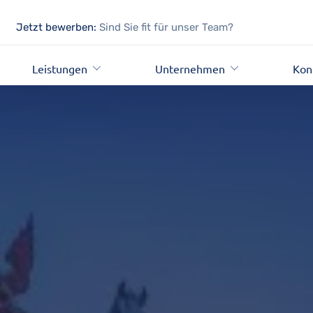
Jetzt bewerben:
Sind Sie fit für unser Team?
Leistungen
Unternehmen
Kon