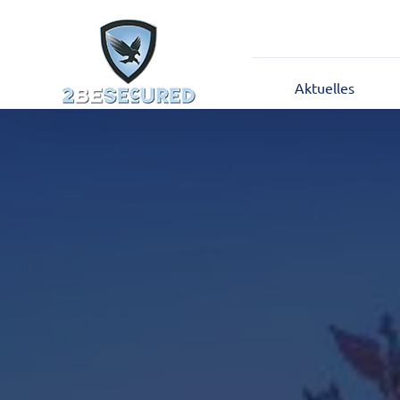
Aktuelles