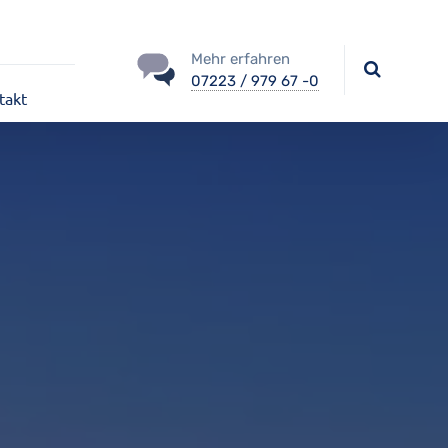
Mehr erfahren
07223 / 979 67 -0
takt