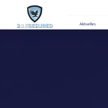
Aktuelles