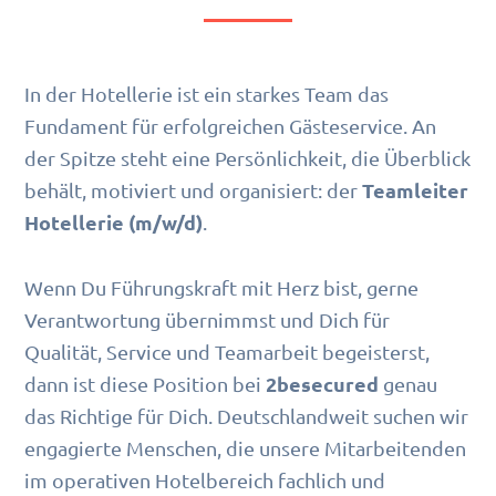
In der Hotellerie ist ein starkes Team das
Fundament für erfolgreichen Gästeservice. An
der Spitze steht eine Persönlichkeit, die Überblick
Teamleiter
behält, motiviert und organisiert: der
Hotellerie (m/w/d)
.
Wenn Du Führungskraft mit Herz bist, gerne
Verantwortung übernimmst und Dich für
Qualität, Service und Teamarbeit begeisterst,
2besecured
dann ist diese Position bei
genau
das Richtige für Dich. Deutschlandweit suchen wir
engagierte Menschen, die unsere Mitarbeitenden
im operativen Hotelbereich fachlich und