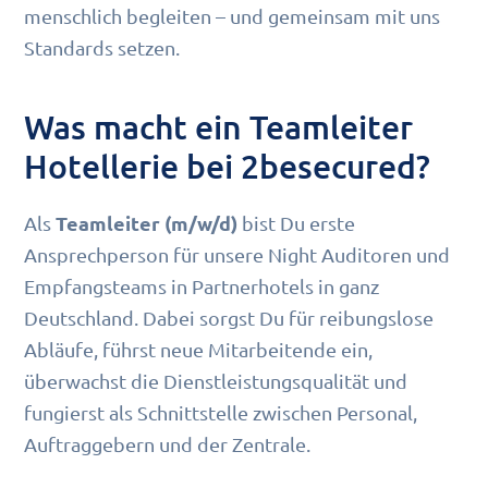
menschlich begleiten – und gemeinsam mit uns
Standards setzen.
Was macht ein Teamleiter
Hotellerie bei 2besecured?
Teamleiter (m/w/d)
Als
bist Du erste
Ansprechperson für unsere Night Auditoren und
Empfangsteams in Partnerhotels in ganz
Deutschland. Dabei sorgst Du für reibungslose
Abläufe, führst neue Mitarbeitende ein,
überwachst die Dienstleistungsqualität und
fungierst als Schnittstelle zwischen Personal,
Auftraggebern und der Zentrale.