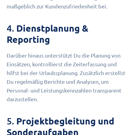
maßgeblich zur Kundenzufriedenheit bei.
4.
Dienstplanung &
Reporting
Darüber hinaus unterstützt Du die Planung von
Einsätzen, kontrollierst die Zeiterfassung und
hilfst bei der Urlaubsplanung. Zusätzlich erstellst
Du regelmäßig Berichte und Analysen, um
Personal- und Leistungskennzahlen transparent
darzustellen.
5.
Projektbegleitung und
Sonderaufgaben