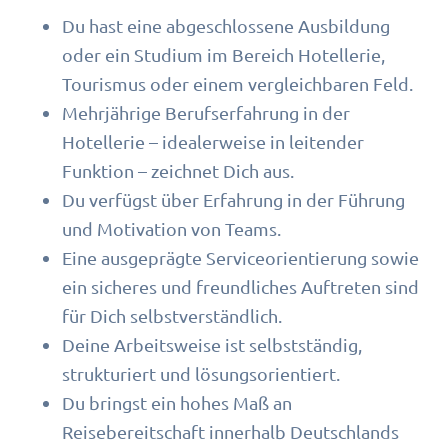
Du hast eine abgeschlossene Ausbildung
oder ein Studium im Bereich Hotellerie,
Tourismus oder einem vergleichbaren Feld.
Mehrjährige Berufserfahrung in der
Hotellerie – idealerweise in leitender
Funktion – zeichnet Dich aus.
Du verfügst über Erfahrung in der Führung
und Motivation von Teams.
Eine ausgeprägte Serviceorientierung sowie
ein sicheres und freundliches Auftreten sind
für Dich selbstverständlich.
Deine Arbeitsweise ist selbstständig,
strukturiert und lösungsorientiert.
Du bringst ein hohes Maß an
Reisebereitschaft innerhalb Deutschlands