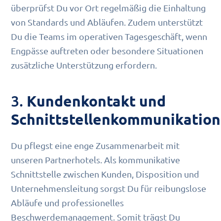
überprüfst Du vor Ort regelmäßig die Einhaltung
von Standards und Abläufen. Zudem unterstützt
Du die Teams im operativen Tagesgeschäft, wenn
Engpässe auftreten oder besondere Situationen
zusätzliche Unterstützung erfordern.
3.
Kundenkontakt und
Schnittstellenkommunikation
Du pflegst eine enge Zusammenarbeit mit
unseren Partnerhotels. Als kommunikative
Schnittstelle zwischen Kunden, Disposition und
Unternehmensleitung sorgst Du für reibungslose
Abläufe und professionelles
Beschwerdemanagement. Somit trägst Du