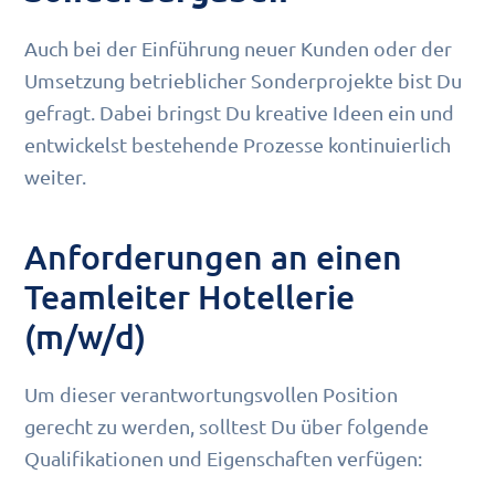
Auch bei der Einführung neuer Kunden oder der
Umsetzung betrieblicher Sonderprojekte bist Du
gefragt. Dabei bringst Du kreative Ideen ein und
entwickelst bestehende Prozesse kontinuierlich
weiter.
Anforderungen an einen
Teamleiter Hotellerie
(m/w/d)
Um dieser verantwortungsvollen Position
gerecht zu werden, solltest Du über folgende
Qualifikationen und Eigenschaften verfügen: