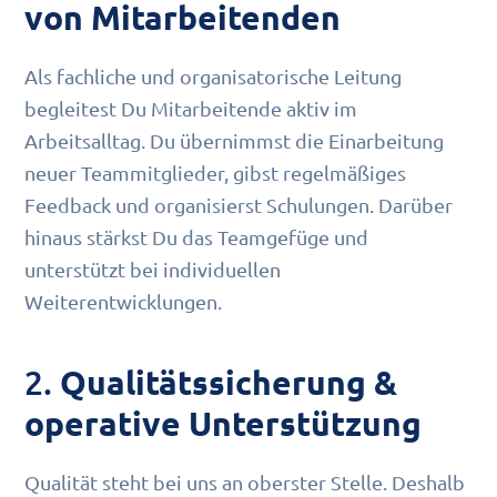
von Mitarbeitenden
Als fachliche und organisatorische Leitung
begleitest Du Mitarbeitende aktiv im
Arbeitsalltag. Du übernimmst die Einarbeitung
neuer Teammitglieder, gibst regelmäßiges
Feedback und organisierst Schulungen. Darüber
hinaus stärkst Du das Teamgefüge und
unterstützt bei individuellen
Weiterentwicklungen.
2.
Qualitätssicherung &
operative Unterstützung
Qualität steht bei uns an oberster Stelle. Deshalb