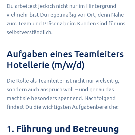
Du arbeitest jedoch nicht nur im Hintergrund –
vielmehr bist Du regelmäßig vor Ort, denn Nähe
zum Team und Präsenz beim Kunden sind für uns
selbstverständlich.
Aufgaben eines Teamleiters
Hotellerie (m/w/d)
Die Rolle als Teamleiter ist nicht nur vielseitig,
sondern auch anspruchsvoll – und genau das
macht sie besonders spannend. Nachfolgend
findest Du die wichtigsten Aufgabenbereiche:
1.
Führung und Betreuung